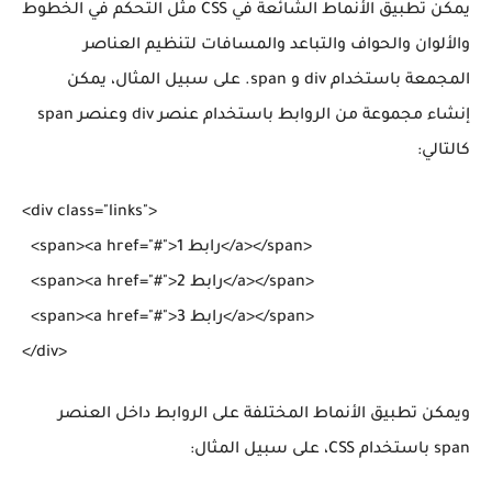
يمكن تطبيق الأنماط الشائعة في CSS مثل التحكم في الخطوط
والألوان والحواف والتباعد والمسافات لتنظيم العناصر
المجمعة باستخدام div و span. على سبيل المثال، يمكن
إنشاء مجموعة من الروابط باستخدام عنصر div وعنصر span
كالتالي:
<div class="links">

  <span><a href="#">رابط 1</a></span>

  <span><a href="#">رابط 2</a></span>

  <span><a href="#">رابط 3</a></span>

ويمكن تطبيق الأنماط المختلفة على الروابط داخل العنصر
span باستخدام CSS، على سبيل المثال: