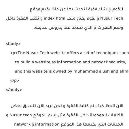
لنقوم بإنشاء فقرة نتحدث بها عن ماذا يقدم موقع
Nusur Tech و نقوم بفتح ملف index.html و نكتب الفقرة داخل
وسم الفقرات p الذي تحدثنا عنه بدروس سابقة.
<body>

    <p>The Nusur Tech website offers a set of techniques such 
        to build a website as information and network security,

        and this website is owned by muhammad alush and ahm
    </p>

الآن لآحظ كيف تم كتابة الفقرة و نحن نريد الآن تنسيق بعض
الكلمات الموجودة داخل الفقرة مثل إسم الموقع Nusur tech و
الخدمات الذي يقدمها هذا الموقع information و network