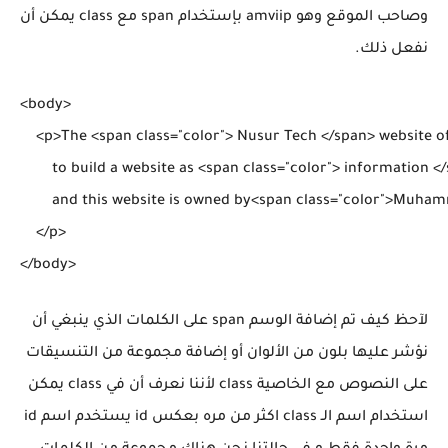
وصاحب الموقع وهو amviip بإستخدام span مع class يمكن أن
نفعل ذلك.
<body>

    <p>The <span class="color"> Nusur Tech </span> website of
        to build a website as <span class="color"> information 
        and this website is owned by<span class="color">Muh
    </p>

لآحظ كيف تم إضافة الوسم span على الكلمات الذي ينبغي أن
نؤشر عليها بلون من الألوان أو إضافة مجموعة من التنسيقات
على النصوص مع الخاصية class لأننا نعرف أن في class يمكن
استخدام اسم الـ class اكثر من مره بعكس id يستخدم اسم id