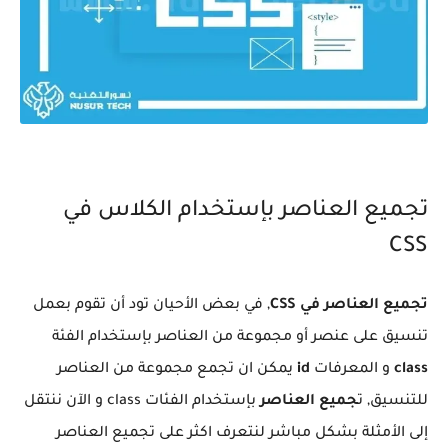
تجميع العناصر بإستخدام الكلاس في
CSS
تجميع العناصر في CSS
, في بعض الأحيان تود أن تقوم بعمل
تنسيق على عنصر أو مجموعة من العناصر بإستخدام الفئة
class
و المعرفات
id
يمكن ان تجمع مجموعة من العناصر
للتنسيق, ت
جميع العناصر
بإستخدام الفئات class و الآن ننتقل
إلى الأمثلة بشكل مباشر لنتعرف اكثر على تجميع العناصر