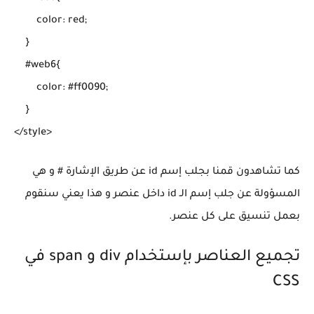
        color: red;

    }

    #web6{

        color: #ff0090;

    }

كما تشاهدون قمنا بجلب إسم id عن طريق الإشارة # و هي
المسؤولة عن جلب إسم الـ id داخل عنصر و هذا يعني سنقوم
بعمل تنسيق على كل عنصر.
تجميع العناصر بإستخدام div و span في
CSS