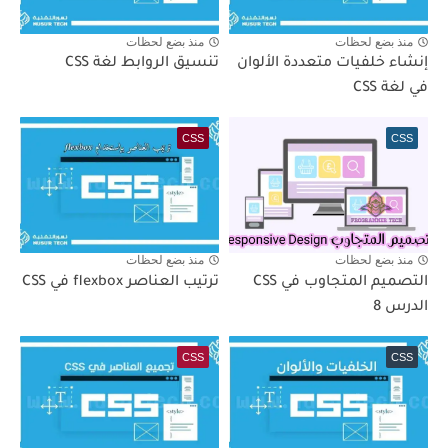
منذ بضع لحظات
منذ بضع لحظات
إنشاء خلفيات متعددة الألوان
تنسيق الروابط لغة CSS
في لغة CSS
CSS
CSS
منذ بضع لحظات
منذ بضع لحظات
التصميم المتجاوب في CSS
ترتيب العناصر flexbox في CSS
الدرس 8
CSS
CSS