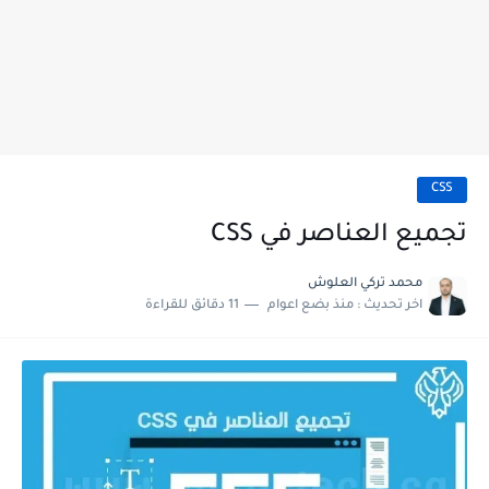
CSS
تجميع العناصر في CSS
محمد تركي العلوش
اخر تحديث :
منذ بضع اعوام
11 دقائق للقراءة