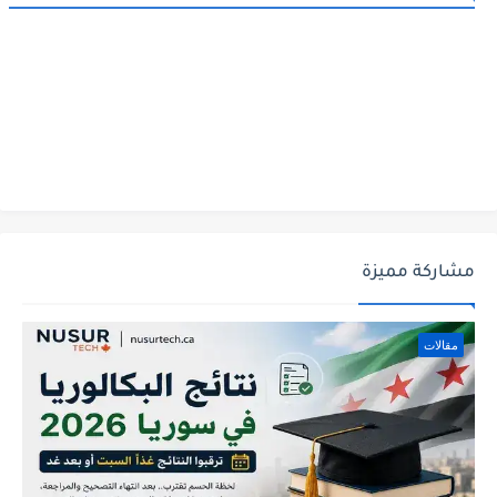
مشاركة مميزة
مقالات