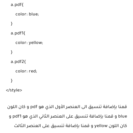
    a.pdf{

        color: blue;

    }

    a.pdf1{

        color: yellow;

    }

    a.pdf2{

        color: red;

    }

قمنا بإضافة تنسيق الى العنصر الأول الذي هو pdf و كان اللون
blue و قمنا بإضافة تنسيق على العنصر الثاني الذي هو pdf1 و
كان اللون yellow و قمنا بإضافة تنسيق على العنصر الثالث