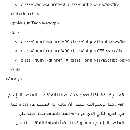
        <li class="var"><a href="#" class="pdf"> C++ </a></li>

    </ul><br><hr>

    <p>Nusur Tech web</p>

    <ul>

        <li class="num"><a href="#" class="php"> Html </a></li>

        <li class="num"><a href="#" class="php"> CSS </a></li>

        <li class="num"><a href="#" class="php"> JavaScript </a></l
    </ul>

قمنا بإضافة الفئة class حيث أضفنا الفئة على العنصر li بإسم
var وهذا الإسم الذي ينبغي أن ننادي به العنصر في css و كما
في الجزء الثاني الذي هو web قمنا بإضافة تلك الفئة على
العنصر li بإسم num. و قمنا أيضاً بإضافة الفئة class على