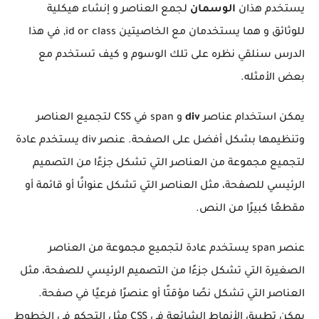
يستخدم هذان
الوسمان
لجمع العناصر و إنشاء هيكلية
للوثائق و هما يستخدمان مع الخاصيتين id or class, في هذا
الدرس سنلقي نظره على تلك الوسوم و كيف تستخدم مع
بعض الأمثله.
يمكن استخدام عناصر
div
و span في CSS لتجميع العناصر
وتنظيمها بشكل أفضل على الصفحة. عنصر div يستخدم عادة
لتجميع مجموعة من العناصر التي تشكل جزءًا من التصميم
الرئيسي للصفحة، مثل العناصر التي تشكل عنوانًا أو قائمة أو
مقطعًا كبيرًا من النص.
عنصر span يستخدم عادة لتجميع مجموعة من العناصر
الصغيرة التي تشكل جزءًا من التصميم الرئيسي للصفحة، مثل
العناصر التي تشكل نصًا مؤقتًا أو عنصرًا فرعيًا في صفحة.
يمكن تطبيق الأنماط الشائعة في CSS مثل التحكم في الخطوط