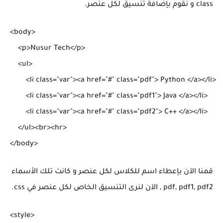
class و نقوم بإضافة تنسيق لكل عنصر.
<body>

    <p>Nusur Tech</p>

    <ul>

        <li class="var"><a href="#" class="pdf"> Python </a></li>

        <li class="var"><a href="#" class="pdf1"> Java </a></li>

        <li class="var"><a href="#" class="pdf2"> C++ </a></li>

    </ul><br><hr>

قمنا الآن بإعطاء اسم للكلاس لكل عنصر و كانت تلك الأسماء
pdf, pdf1, pdf2 , الآن لنرى التنسيق الخاص لكل عنصر في css.
<style>
