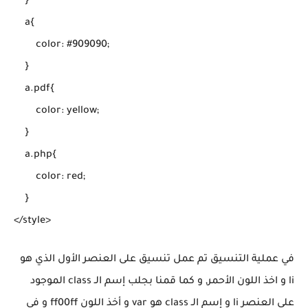
    }

    a{

        color: #909090;

    }

    a.pdf{

        color: yellow;

    }

    a.php{

        color: red;

    }

في عملية التنسيق تم عمل تنسيق على العنصر الأول الذي هو
li و اخذ اللون الأحمر, و كما قمنا بجلب إسم الـ class الموجود
على العنصر li و إسم الـ class هو var و أخذ اللون ff00ff و في