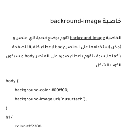
خاصية backround-image
الخاصية
backround-image
تقوم بوضع
خلفية
لأي عنصر, و
يُمكن إستخدامها على العنصر body لإعطاء خلفية للصفحة
بأكملها, سوف نقوم بإعطاء صوره على العنصر body و سيكون
الكود بالشكل
body {

	background-color:#00ff00;

	background-image:url("nusurtech");

}

h1 {
