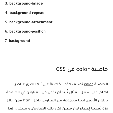
background-image
background-repeat
background-attachment
background-position
background
خاصية color في CSS
الخاصية
color
تصنف هذه الخاصية على أنها إحدى عناصر
html, على سبيل المثال نُريد أن يكون كل العناوين في الصفحة
باللون الأحمر, لدينا مجموعة من العناوين داخل html فمن خلال
css يُمكننا إعطاء لون معين لكل تلك العناوين, و سيكون هذا