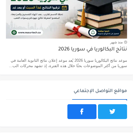
منذ شهر
نتائج البكالوريا في سوريا 2026
موعد نتائج البكالوريا سوريا 2026 يُعد موعد إعلان نتائج الثانوية العامة في
سوريا من أكثر الموضوعات بحثًا خلال هذه الفترة، إذ تشهد محركات الب...
مواقع التواصل الإجتماعي