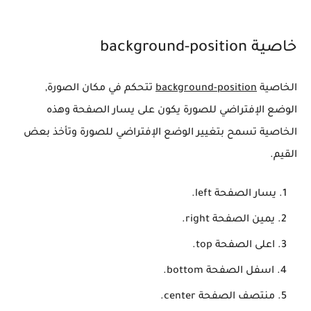
خاصية background-position
الخاصية
background-position
تتحكم في مكان الصورة,
الوضع الإفتراضي للصورة يكون على يسار الصفحة وهذه
الخاصية تسمح بتغيير الوضع الإفتراضي للصورة وتأخذ بعض
القيم.
يسار الصفحة left.
يمين الصفحة right.
اعلى الصفحة top.
اسفل الصفحة bottom.
منتصف الصفحة center.