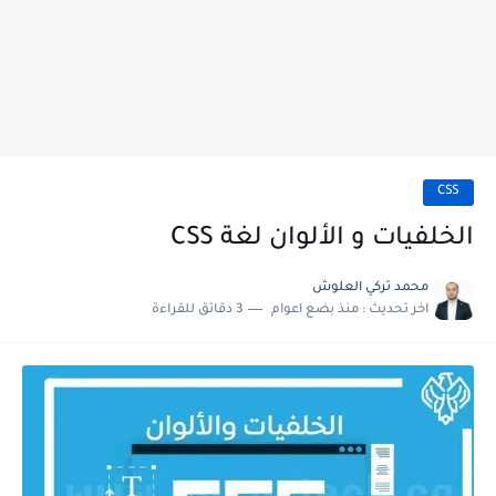
CSS
الخلفيات و الألوان لغة CSS
محمد تركي العلوش
اخر تحديث :
منذ بضع اعوام
3 دقائق للقراءة