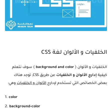
الخلفيات و الألوان لغة CSS
الخلفيات و الألوان (
background and color
) سوف نتعلم
كيفية
إدارج الألوان و الخلفيات
عن طريق CSS, توجد هناك
بعض الخصائص التي تستخدم لإدارج
الألوان و الخلفيات
وهي:
color
background-color