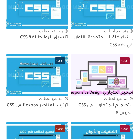
منذ بضع لحظات
منذ بضع لحظات
إنشاء خلفيات متعددة الألوان
تنسيق الروابط لغة CSS
في لغة CSS
CSS
CSS
منذ بضع لحظات
منذ بضع لحظات
التصميم المتجاوب في CSS
ترتيب العناصر flexbox في CSS
الدرس 8
CSS
CSS