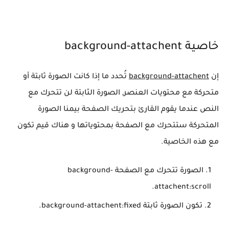
خاصية background-attachent
إن
background-attachent
تُحدد ما إذا كانت الصورة ثابتة أو
متحركة مع محتويات العنصر, الصورة الثابتة لن تتحرك مع
النص عندما يقوم القارئ بتحريك الصفحة بيمنا الصورة
المتحركة ستتحرك مع الصفحة بمحتوياتها و هناك قيم تكون
مع هذه الخاصية.
الصورة تتحرك مع الصفحة background-
attachent:scroll.
تكون الصورة ثابتة background-attachent:fixed.