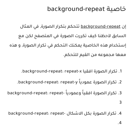
خاصية background-repeat
إن
background-repeat
تتحكم بتكرار الصورة, في المثال
السابق لآحظنا كيف تكررت الصورة في المتصفح لكن مع
إستخدام هذه الخاصية يمكنك التحكم في تكرار الصورة, و هذه
معها مجموعه من القيم للتحكم.
تكرار الصورة افقيا background-repeat: repeat-x.
تكرار الصورة عمودياً background-repeat: repeat-y.
تكرار الصورة افقياً وعمودياً background-repeat: repeat-
3
تكرار الصورة بكل الاشكال background-repeat: repeat-
4.