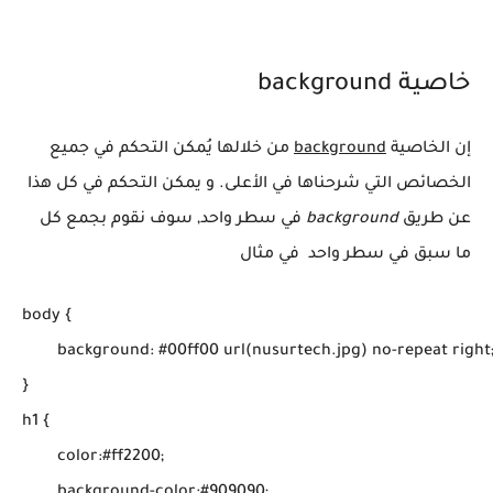
خاصية background
إن الخاصية
background
من خلالها يُمكن التحكم في جميع
الخصائص التي شرحناها في الأعلى. و يمكن التحكم في كل هذا
عن طريق
background
في سطر واحد, سوف نقوم بجمع كل
ما سبق في سطر واحد في مثال
body {

	background: #00ff00 url(nusurtech.jpg) no-repeat right;

}

h1 {

	color:#ff2200;
