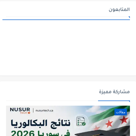
المتابعون
مشاركة مميزة
مقالات