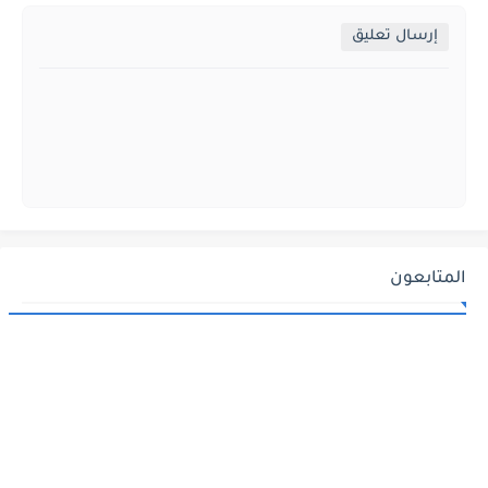
إرسال تعليق
المتابعون