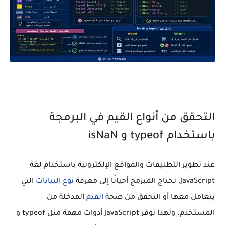
التحقق من أنواع القيم في البرمجة
باستخدام typeof و isNaN
عند تطوير التطبيقات والمواقع الإلكترونية باستخدام لغة
JavaScript، يحتاج المبرمج أحيانًا إلى معرفة
نوع البيانات
التي
يتعامل معها أو التحقق من صحة
القيم
المدخلة من
المستخدم. ولهذا توفر JavaScript أدوات مهمة مثل typeof و