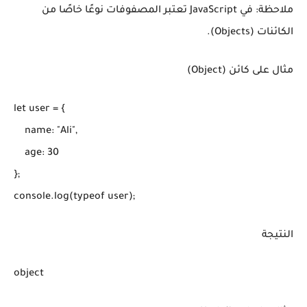
ملاحظة: في JavaScript تعتبر المصفوفات نوعًا خاصًا من
الكائنات (Objects).
مثال على كائن (Object)
let user = {

    name: "Ali",

    age: 30

};

النتيجة
object