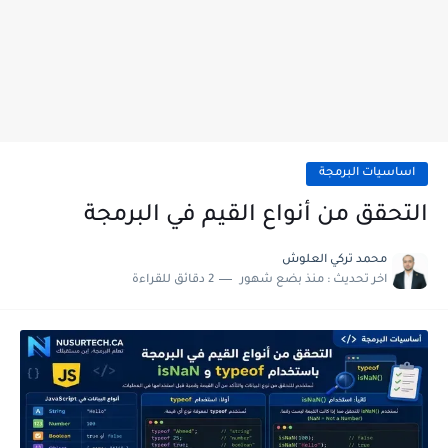
اساسيات البرمجة
التحقق من أنواع القيم في البرمجة
محمد تركي العلوش
اخر تحديث :
منذ بضع شهور
2 دقائق للقراءة