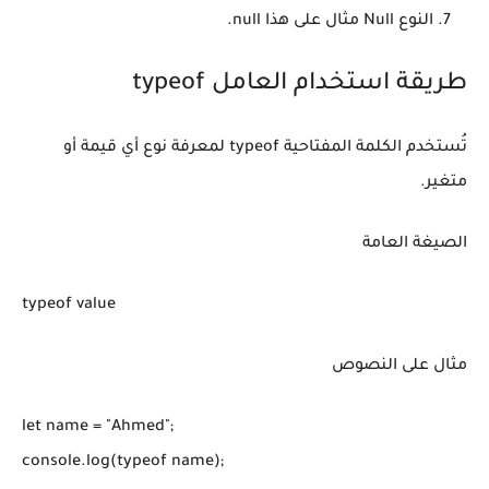
النوع Null مثال على هذا null.
طريقة استخدام العامل typeof
تُستخدم الكلمة المفتاحية typeof لمعرفة نوع أي قيمة أو
متغير.
الصيغة العامة
typeof value
مثال على النصوص
let name = "Ahmed";
