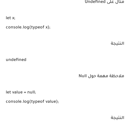
مثال على Undefined
let x;

console.log(typeof x);
النتيجة
undefined
ملاحظة مهمة حول Null
let value = null;

console.log(typeof value);
النتيجة