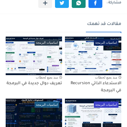
مقالات قد تهمك
اساسيات البرمجة
اساسيات البرمجة
منذ بضع لحظات
منذ بضع لحظات
الاستدعاء الذاتي Recursion
تعريف دوال جديدة في البرمجة
في البرمجة
اساسيات البرمجة
اساسيات البرمجة