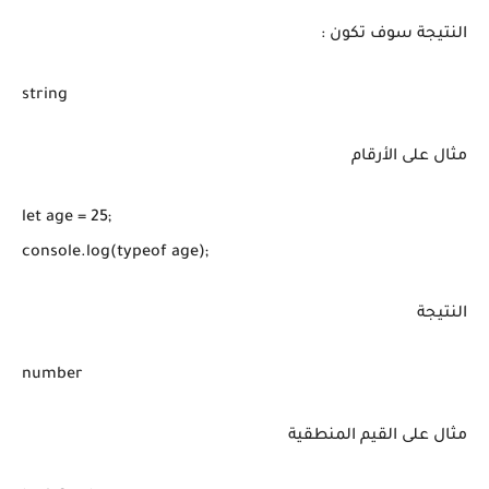
النتيجة سوف تكون :
string
مثال على الأرقام
let age = 25;

console.log(typeof age);
النتيجة
number
مثال على القيم المنطقية