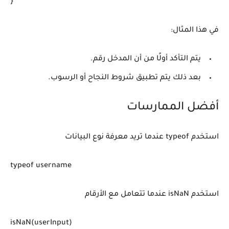
}
في هذا المثال:
يتم التأكد أولًا من أن المدخل رقم.
بعد ذلك يتم تطبيق شروط النجاح أو الرسوب.
أفضل الممارسات
استخدم typeof عندما تريد معرفة نوع البيانات
typeof username
استخدم isNaN عندما تتعامل مع الأرقام
isNaN(userInput)