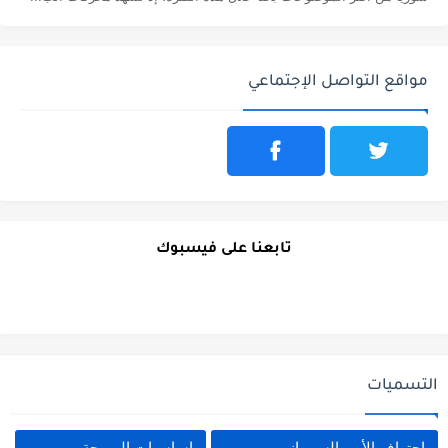
مواقع التواصل الإجتماعي
تابعنا على فيسبوك
التسميات
احتراف الأمن السيبراني
اساسيات البرمجة