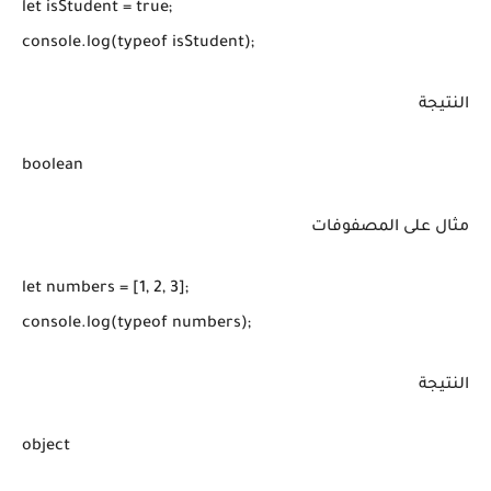
let isStudent = true;

console.log(typeof isStudent);
النتيجة
boolean
مثال على المصفوفات
let numbers = [1, 2, 3];

console.log(typeof numbers);
النتيجة
object