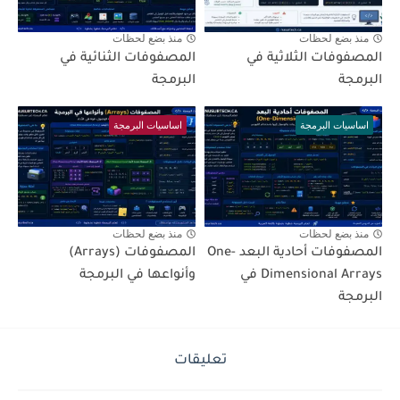
منذ بضع لحظات
منذ بضع لحظات
المصفوفات الثلاثية في
المصفوفات الثنائية في
البرمجة
البرمجة
اساسيات البرمجة
اساسيات البرمجة
منذ بضع لحظات
منذ بضع لحظات
المصفوفات أحادية البعد One-
المصفوفات (Arrays)
Dimensional Arrays في
وأنواعها في البرمجة
البرمجة
تعليقات