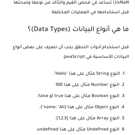
isNaN() تساعد في فحص القيم والتأكد من نوعها وصحتها
قبل استخدامها في العمليات المختلفة.
ما هي أنواع البيانات (Data Types)؟
قبل استخدام أدوات التحقق يجب أن نتعرف على بعض أنواع
البيانات الأساسية في JavaScript:
النوع String مثال على هذا "Hello".
النوع Number مثال على هذا 100.
النوع Boolean مثال على هذا true أو false.
النوع Object مثال على هذا {name: "Ali"}.
النوع Array مثال على هذا [1,2,3].
النوع Undefined مثال على هذا undefined.