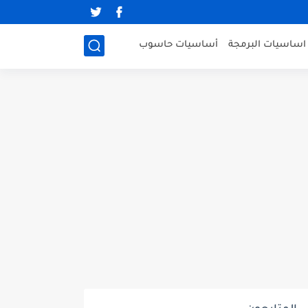
اساسيات البرمجة
أساسيات حاسوب