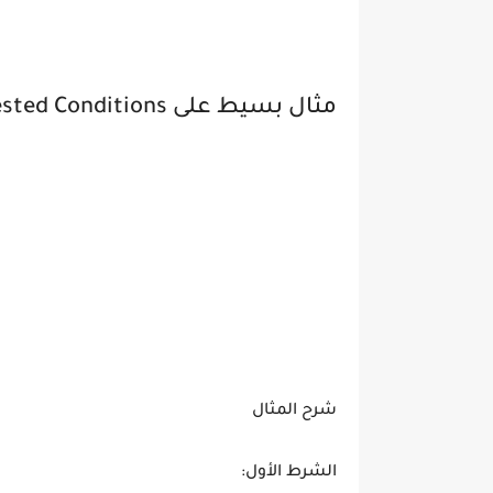
مثال بسيط على Nested Conditions
شرح المثال
الشرط الأول: