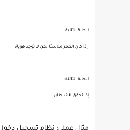
الحالة الثانية:
إذا كان العمر مناسبًا لكن لا توجد هوية:
الحالة الثالثة:
إذا تحقق الشرطان:
مثال عملي: نظام تسجيل دخول