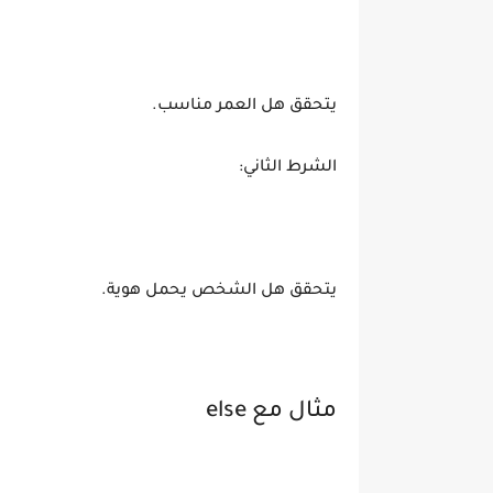
يتحقق هل العمر مناسب.
الشرط الثاني:
يتحقق هل الشخص يحمل هوية.
مثال مع else