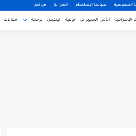
 الخصوصية
سياسة الإستخدام
اتصل بنا
من نحن
الإحترافية
الأمن السيبراني
توعية
لينكس
برمجة
مقالات