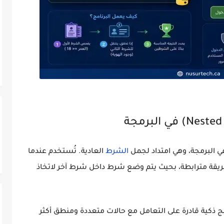
 البرمجة، وهي امتداد لجمل
الشرط
العادية. تُستخدم عندما
طريقة مترابطة، بحيث يتم وضع شرط داخل شرط آخر لاتخاذ
ج ذكية قادرة على التعامل مع حالات متعددة ومنطق أكثر