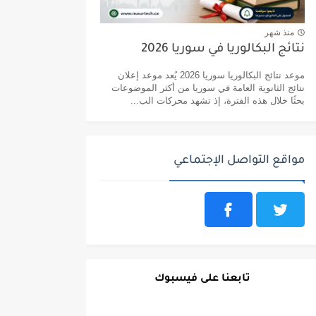
منذ شهر
نتائج البكالوريا في سوريا 2026
موعد نتائج البكالوريا سوريا 2026 يُعد موعد إعلان
نتائج الثانوية العامة في سوريا من أكثر الموضوعات
بحثًا خلال هذه الفترة، إذ تشهد محركات الب...
مواقع التواصل الإجتماعي
تابعنا على فيسبوك