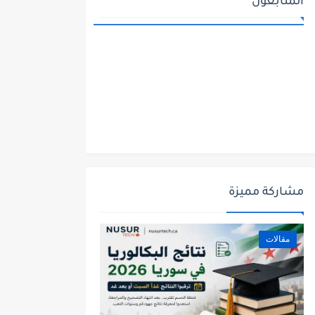
المتابعون
مشاركة مميزة
مقالات