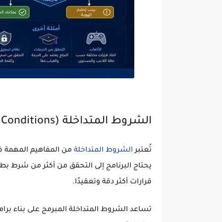
الشروط المتداخلة (Nested Conditions) في البرمجة
تُعتبر
الشروط المتداخلة
من المفاهيم المهمة في
يحتاج البرنامج إلى التحقق من أكثر من شرط ب
قرارات أكثر دقة وتعقيدًا.
تساعد الشروط المتداخلة المبرمج على بناء برام