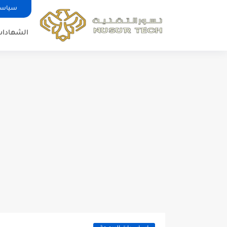
سياسة
الشهادات 