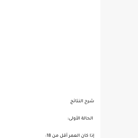
شرح النتائج
الحالة الأولى:
إذا كان العمر أقل من 18: