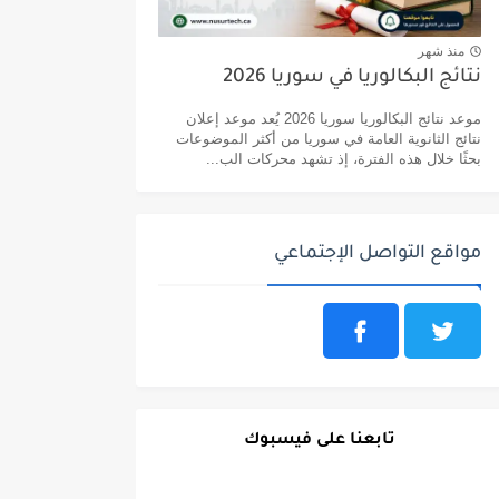
منذ شهر
نتائج البكالوريا في سوريا 2026
موعد نتائج البكالوريا سوريا 2026 يُعد موعد إعلان
نتائج الثانوية العامة في سوريا من أكثر الموضوعات
بحثًا خلال هذه الفترة، إذ تشهد محركات الب...
مواقع التواصل الإجتماعي
تابعنا على فيسبوك