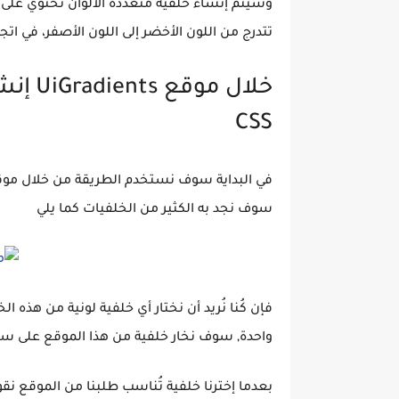
وسيتم إنشاء خلفية متعددة الألوان تحتوي على صور
تتدرج من اللون الأخضر إلى اللون الأصفر، في اتج
خلال م
CSS
في البداية سوف نستخدم الطريقة من خلال موق
سوف نجد به الكثير من الخلفيات كما يلي
فإن كُنا نُريد أن نختار أي خلفية لونية من هذه
واحدة, سوف نخار خلفية من هذا الموقع على سبي
بعدما إخترنا خلفية تُناسب طلبنا من الموقع نقو