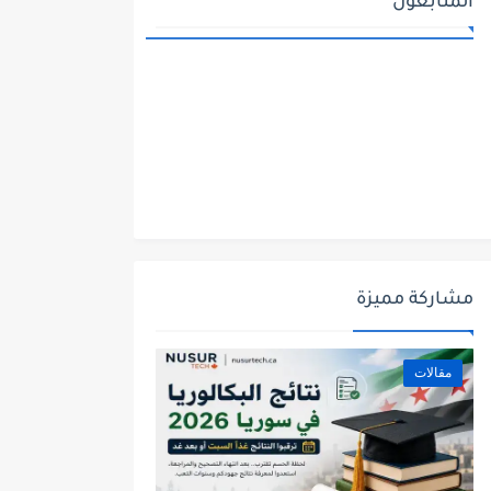
المتابعون
مشاركة مميزة
مقالات