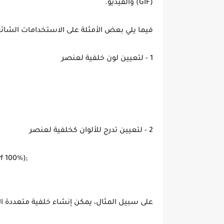
(GIF) والفيديو.
فيما يلي بعض الأمثلة على الاستخدامات الشائعة ل
1 - لتعيين لون خلفية لعنصر
2 - لتعيين تدرج للألوان كخلفية لعنصر
 100%);

على سبيل المثال، يمكن إنشاء خلفية متعددة الأ