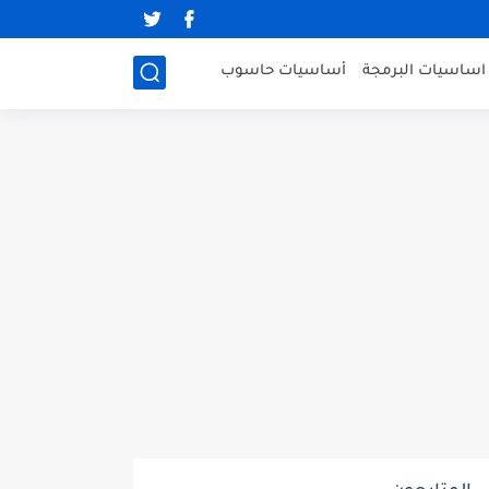
اساسيات البرمجة
أساسيات حاسوب