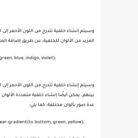
وسيتم إنشاء خلفية تتدرج من اللون الأحمر إلى ال
المزيد من الألوان للخلفية، عن طريق إضافة الم
een, blue, indigo, violet);

وسيتم إنشاء خلفية تتدرج من اللون الأحمر إلى الل
عدة صور بألوان مختلفة، كما يلي: