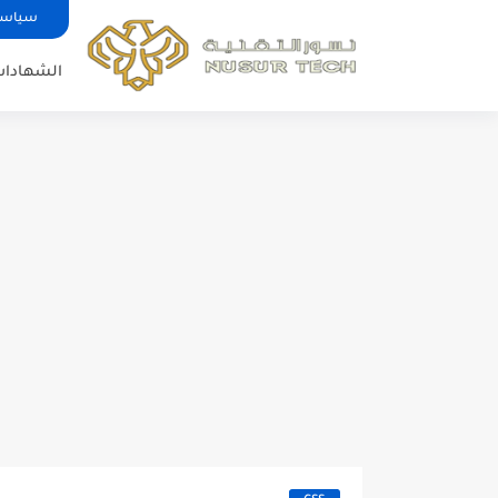
سياسة
الشهادات 