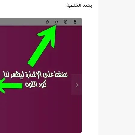
بهذه الخلفية