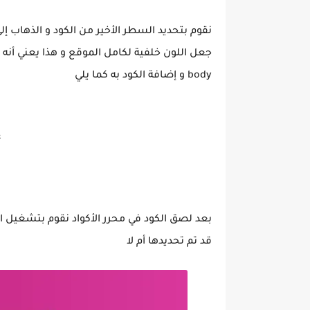
body و إضافة الكود به كما يلي


بعد لصق الكود في محرر الأكواد نقوم بتشغيل الك
قد تم تحديدها أم لا