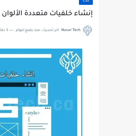
CSS
إنشاء خلفيات متعددة الألوان في 
Nusur Tech
اخر تحديث :
منذ بضع اعوام
3 دقائق للقراءة