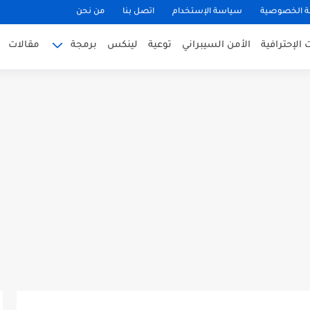
 الخصوصية
سياسة الإستخدام
اتصل بنا
من نحن
الإحترافية
الأمن السيبراني
توعية
لينكس
برمجة
مقالات