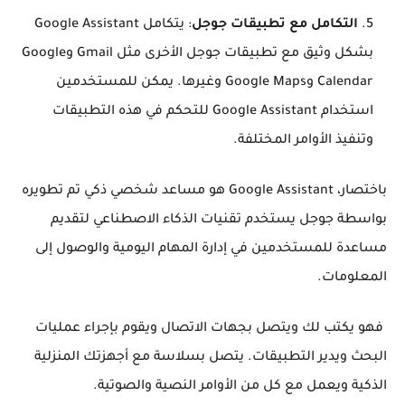
التكامل مع تطبيقات جوجل
: يتكامل Google Assistant
بشكل وثيق مع تطبيقات جوجل الأخرى مثل Gmail وGoogle
Calendar وGoogle Maps وغيرها. يمكن للمستخدمين
استخدام Google Assistant للتحكم في هذه التطبيقات
وتنفيذ الأوامر المختلفة.
باختصار، Google Assistant هو مساعد شخصي ذكي تم تطويره
بواسطة جوجل يستخدم تقنيات الذكاء الاصطناعي لتقديم
مساعدة للمستخدمين في إدارة المهام اليومية والوصول إلى
المعلومات.
فهو يكتب لك ويتصل بجهات الاتصال ويقوم بإجراء عمليات
البحث ويدير التطبيقات. يتصل بسلاسة مع أجهزتك المنزلية
الذكية ويعمل مع كل من الأوامر النصية والصوتية.