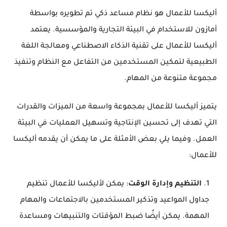
أليكسا للأعمال هو نظام مساعد ذكي تم تطويره بواسطة
أمازون للاستخدام في البيئة التجارية والمؤسسية. يعتمد
أليكسا للأعمال على تقنية الذكاء الاصطناعي ومعالجة اللغة
الطبيعية لتمكين المستخدمين من التفاعل مع النظام وتنفيذ
مجموعة متنوعة من المهام.
يتميز أليكسا للأعمال بمجموعة واسعة من الميزات والقدرات
التي تهدف إلى تحسين الإنتاجية وتسهيل العمليات في البيئة
العمل. وفيما يلي بعض الأمثلة على ما يمكن أن يقدمه أليكسا
للأعمال:
التنظيم وإدارة الوقت
: يمكن لأليكسا للأعمال تنظيم
جداول المواعيد وتذكير المستخدمين بالاجتماعات والمهام
المهمة. يمكن أيضًا ضبط المؤقتات والتنبيهات ومساعدة