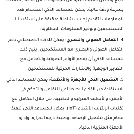
جمع وتحليل كميات كبيرة من المعلومات من مصادر متعددة
بسرعة ودقة عالية. يمكن للمساعد الذكي استخدام هذه
المعلومات لتقديم إجابات شاملة ودقيقة على استفسارات
المستخدمين وتوفير المعلومات المطلوبة.
التفاعل الصوتي والبصري
: يمكن للذكاء الاصطناعي دعم
التفاعل الصوتي والبصري مع المستخدمين. يتيح ذلك
للمساعد الذكي أن يفهم الأوامر الصوتية والتعامل مع
التعابير الوجهية والإشارات الحركية للمستخدمين.
التشغيل الذكي للأجهزة والأنظمة
: يمكن للمساعد الذكي
الاستفادة من الذكاء الاصطناعي للتفاعل والتحكم في
الأجهزة والأنظمة المنزلية والمكتبية. من خلال التكامل مع
تقنيات الإنترنت الأشياء (IoT)، يمكن للمساعد الذكي تنفيذ
مهام مثل تشغيل الإضاءة، وضبط درجة الحرارة، وإدارة
الأجهزة المنزلية الذكية.