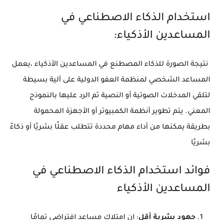
استخدام الذكاء الاصطناعي في
المساعدين الأذكياء:
نتيجة الصورة للذكاء المصطنع في المساعدين الأذكياء ،يعمل
المساعد الشخصي لمنظمة العفو الدولية على آلية بسيطة
لتلقي المدخلات الصوتية أو النصية ثم الرد عليها بالنموذج
المعني. يتم تطوير أنظمة الكمبيوتر أو الأجهزة المحمولة
بطريقة يمكنها من أداء مهام محددة تتطلب عقلًا بشريًا أو ذكاءً
بشريًا
فوائد استخدام الذكاء الاصطناعي في
المساعدين الأذكياء
جهود بشرية أقل
: إن امتلاك مساعد افتراضي تمامًا