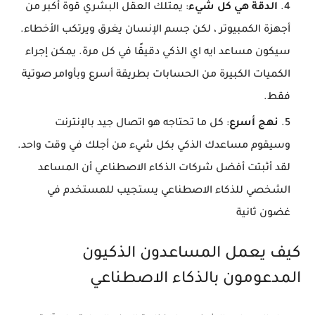
الدقة هي كل شيء
: يمتلك العقل البشري قوة أكبر من
أجهزة الكمبيوتر ، لكن جسم الإنسان يغرق ويرتكب الأخطاء.
سيكون مساعد ايه اي الذكي دقيقًا في كل مرة. يمكن إجراء
الكميات الكبيرة من الحسابات بطريقة أسرع وبأوامر صوتية
فقط.
نهج أسرع
: كل ما تحتاجه هو اتصال جيد بالإنترنت
وسيقوم مساعدك الذكي بكل شيء من أجلك في وقت واحد.
لقد أثبتت أفضل شركات الذكاء الاصطناعي أن المساعد
الشخصي للذكاء الاصطناعي يستجيب للمستخدم في
غضون ثانية
كيف يعمل المساعدون الذكيون
المدعومون بالذكاء الاصطناعي