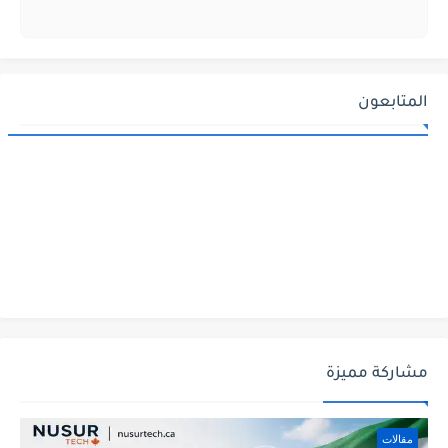
المتابعون
مشاركة مميزة
مقالات