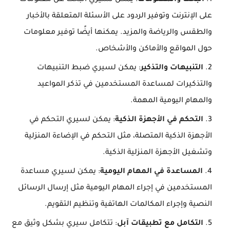
البحث والمعلومات
: يمكن لسيري البحث عن معلومات
على الإنترنت وتوفير الردود على الأسئلة المتعلقة بالأخبار
والطقس والرياضة والمزيد. يمكنها أيضًا توفير معلومات
حول المواقع والأماكن والأشخاص.
التنبيهات والتذكير
: يمكن لسيري ضبط التنبيهات
والتذكيرات لمساعدة المستخدمين في تذكر المواعيد
والمهام اليومية المهمة.
التحكم في الأجهزة الذكية
: يمكن لسيري التحكم في
الأجهزة الذكية المتصلة، مثل التحكم في الإضاءة المنزلية
وتشغيل الأجهزة المنزلية الذكية.
المساعدة في المهام اليومية
: يمكن لسيري مساعدة
المستخدمين في إجراء المهام اليومية مثل إرسال الرسائل
النصية وإجراء المكالمات الهاتفية وتنظيم التقويم.
التكامل مع تطبيقات آبل
: تتكامل سيري بشكل وثيق مع