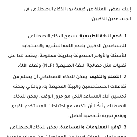
إليك بعض الأمثلة عن كيفية دور الذكاء الاصطناعي في
المساعدين الذكيين:
فهم اللغة الطبيعية
: يسمح الذكاء الاصطناعي
للمساعدين الذكيين بفهم اللغة البشرية والاستجابة
للأسئلة والأوامر المنطوقة بطريقة مفهومة. يعتمد هذا على
تقنيات مثل معالجة اللغة الطبيعية (NLP) وتعلم الآلة.
التعلم والتكيف
: يمكن للذكاء الاصطناعي أن يتعلم من
تفاعلات المستخدمين والبيئة المحيطة به، وبالتالي يمكنه
تحسين أداء المساعد الذكي مع مرور الوقت. يمكن للذكاء
الاصطناعي أيضًا أن يتكيف مع احتياجات المستخدم الفردي
ويقدم تجربة شخصية أفضل.
توفير المعلومات والمساعدة
: يمكن للذكاء الاصطناعي