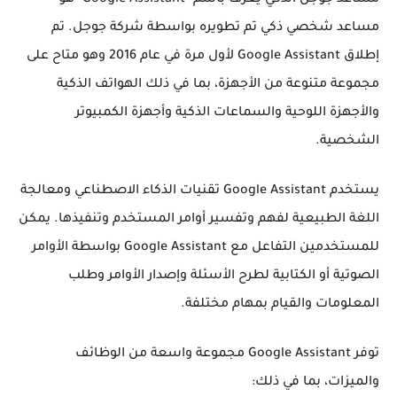
مساعد جوجل الذكي يعرف باسم "Google Assistant" هو
مساعد شخصي ذكي تم تطويره بواسطة شركة جوجل. تم
إطلاق Google Assistant لأول مرة في عام 2016 وهو متاح على
مجموعة متنوعة من الأجهزة، بما في ذلك الهواتف الذكية
والأجهزة اللوحية والسماعات الذكية وأجهزة الكمبيوتر
الشخصية.
يستخدم Google Assistant تقنيات الذكاء الاصطناعي ومعالجة
اللغة الطبيعية لفهم وتفسير أوامر المستخدم وتنفيذها. يمكن
للمستخدمين التفاعل مع Google Assistant بواسطة الأوامر
الصوتية أو الكتابية لطرح الأسئلة وإصدار الأوامر وطلب
المعلومات والقيام بمهام مختلفة.
توفر Google Assistant مجموعة واسعة من الوظائف
والميزات، بما في ذلك: