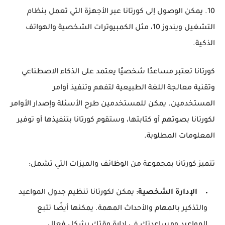
10. يمكن الوصول إلى كورتانا عبر الأجهزة التي تعمل بنظام
التشغيل ويندوز 10، مثل الكمبيوترات الشخصية والهواتف
الذكية.
كورتانا تعتبر مساعدًا شخصيًا يعتمد على الذكاء الاصطناعي
وتقنية معالجة اللغة الطبيعية لتفهم وتنفيذ أوامر
المستخدمين. يمكن للمستخدمين طرح الأسئلة وإصدار الأوامر
لكورتانا بصوتهم أو كتابتها، وستقوم كورتانا بتنفيذها أو توفير
المعلومات المطلوبة.
تتميز كورتانا بمجموعة من الوظائف والميزات التي تشمل:
الإدارة الشخصية
: يمكن لكورتانا تنظيم جدول المواعيد
والتذكير بالمهام والأحداث المهمة. يمكنها أيضًا تتبع