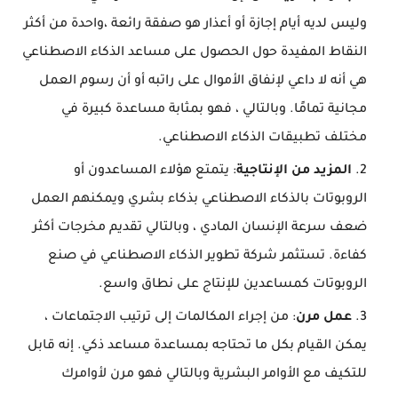
وليس لديه أيام إجازة أو أعذار هو صفقة رائعة ،واحدة من أكثر
النقاط المفيدة حول الحصول على مساعد الذكاء الاصطناعي
هي أنه لا داعي لإنفاق الأموال على راتبه أو أن رسوم العمل
مجانية تمامًا. وبالتالي ، فهو بمثابة مساعدة كبيرة في
مختلف تطبيقات الذكاء الاصطناعي.
المزيد من الإنتاجية
: يتمتع هؤلاء المساعدون أو
الروبوتات بالذكاء الاصطناعي بذكاء بشري ويمكنهم العمل
ضعف سرعة الإنسان المادي ، وبالتالي تقديم مخرجات أكثر
كفاءة. تستثمر شركة تطوير الذكاء الاصطناعي في صنع
الروبوتات كمساعدين للإنتاج على نطاق واسع.
عمل مرن
: من إجراء المكالمات إلى ترتيب الاجتماعات ،
يمكن القيام بكل ما تحتاجه بمساعدة مساعد ذكي. إنه قابل
للتكيف مع الأوامر البشرية وبالتالي فهو مرن لأوامرك