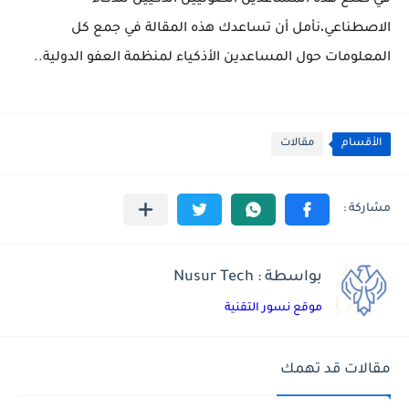
في صنع هذه المساعدين الصوتيين الذكيين للذكاء
الاصطناعي،نأمل أن تساعدك هذه المقالة في جمع كل
المعلومات حول المساعدين الأذكياء لمنظمة العفو الدولية..
الأقسام
مقالات
بواسطة : Nusur Tech
موقع نسور التقنية
مقالات قد تهمك