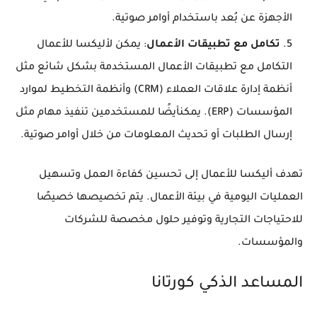
الأجهزة عن بُعد باستخدام أوامر صوتية.
تكامل مع تطبيقات الأعمال
: يمكن لأليكسا للأعمال
التكامل مع تطبيقات الأعمال المستخدمة بشكل شائع مثل
أنظمة إدارة علاقات العملاء (CRM) وأنظمة التخطيط لموارد
المؤسسات (ERP). يمكنأيضًا للمستخدمين تنفيذ مهام مثل
إرسال الطلبات أو تحديث المعلومات من خلال أوامر صوتية.
تهدف أليكسا للأعمال إلى تحسين كفاءة العمل وتسهيل
العمليات اليومية في بيئة الأعمال. يتم تخصيصها خصيصًا
للاحتياجات التجارية وتوفير حلول مخصصة للشركات
والمؤسسات.
المساعد الذكي كورتانا