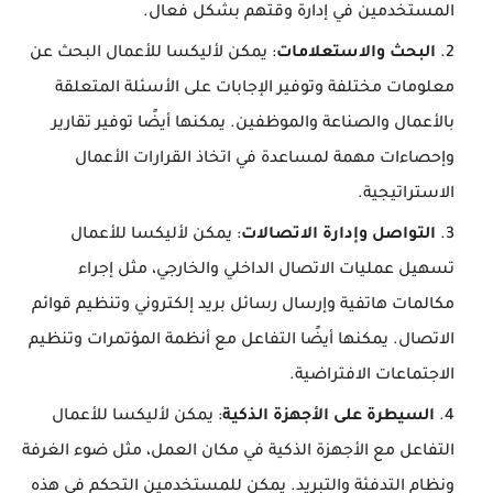
المستخدمين في إدارة وقتهم بشكل فعال.
البحث والاستعلامات
: يمكن لأليكسا للأعمال البحث عن
معلومات مختلفة وتوفير الإجابات على الأسئلة المتعلقة
بالأعمال والصناعة والموظفين. يمكنها أيضًا توفير تقارير
وإحصاءات مهمة لمساعدة في اتخاذ القرارات الأعمال
الاستراتيجية.
التواصل وإدارة الاتصالات
: يمكن لأليكسا للأعمال
تسهيل عمليات الاتصال الداخلي والخارجي، مثل إجراء
مكالمات هاتفية وإرسال رسائل بريد إلكتروني وتنظيم قوائم
الاتصال. يمكنها أيضًا التفاعل مع أنظمة المؤتمرات وتنظيم
الاجتماعات الافتراضية.
السيطرة على الأجهزة الذكية
: يمكن لأليكسا للأعمال
التفاعل مع الأجهزة الذكية في مكان العمل، مثل ضوء الغرفة
ونظام التدفئة والتبريد. يمكن للمستخدمين التحكم في هذه