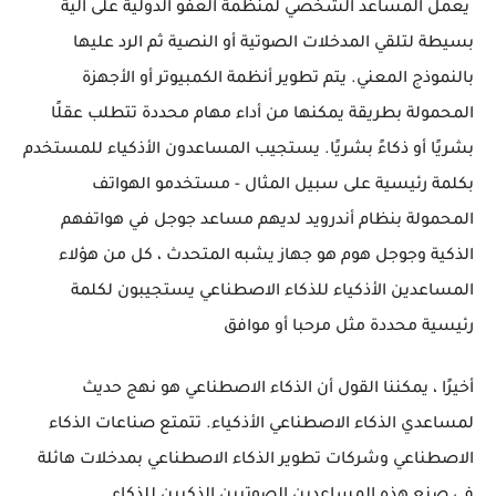
يعمل المساعد الشخصي لمنظمة العفو الدولية على آلية
بسيطة لتلقي المدخلات الصوتية أو النصية ثم الرد عليها
بالنموذج المعني. يتم تطوير أنظمة الكمبيوتر أو الأجهزة
المحمولة بطريقة يمكنها من أداء مهام محددة تتطلب عقلًا
بشريًا أو ذكاءً بشريًا. يستجيب المساعدون الأذكياء للمستخدم
بكلمة رئيسية على سبيل المثال - مستخدمو الهواتف
المحمولة بنظام أندرويد لديهم مساعد جوجل في هواتفهم
الذكية وجوجل هوم هو جهاز يشبه المتحدث ، كل من هؤلاء
المساعدين الأذكياء للذكاء الاصطناعي يستجيبون لكلمة
رئيسية محددة مثل مرحبا أو موافق
أخيرًا ، يمكننا القول أن الذكاء الاصطناعي هو نهج حديث
لمساعدي الذكاء الاصطناعي الأذكياء. تتمتع صناعات الذكاء
الاصطناعي وشركات تطوير الذكاء الاصطناعي بمدخلات هائلة