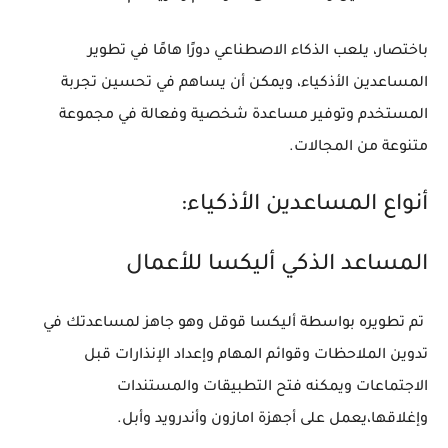
باختصار، يلعب الذكاء الاصطناعي دورًا هامًا في تطوير
المساعدين الأذكياء، ويمكن أن يساهم في تحسين تجربة
المستخدم وتوفير مساعدة شخصية وفعالة في مجموعة
متنوعة من المجالات.
أنواع المساعدين الأذكياء:
المساعد الذكي أليكسا للأعمال
تم تطويره بواسطة أليكسا قوقل وهو جاهز لمساعدتك في
تدوين الملاحظات وقوائم المهام وإعداد الإنذارات قبل
الاجتماعات ويمكنه فتح التطبيقات والمستندات
وإغلاقها،يعمل على أجهزة امازون وأندرويد وأبل.