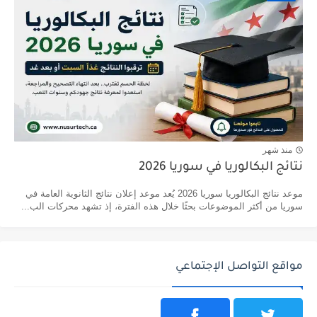
منذ شهر
نتائج البكالوريا في سوريا 2026
موعد نتائج البكالوريا سوريا 2026 يُعد موعد إعلان نتائج الثانوية العامة في
سوريا من أكثر الموضوعات بحثًا خلال هذه الفترة، إذ تشهد محركات الب...
مواقع التواصل الإجتماعي