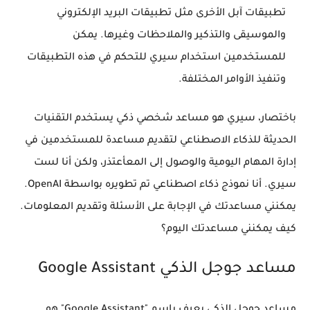
تطبيقات آبل الأخرى مثل تطبيقات البريد الإلكتروني
والموسيقى والتذكير والملاحظات وغيرها. يمكن
للمستخدمين استخدام سيري للتحكم في هذه التطبيقات
وتنفيذ الأوامر المختلفة.
باختصار، سيري هو مساعد شخصي ذكي يستخدم التقنيات
الحديثة للذكاء الاصطناعي لتقديم مساعدة للمستخدمين في
إدارة المهام اليومية والوصول إلى المعأعتذر، ولكن أنا لست
سيري. أنا نموذج ذكاء اصطناعي تم تطويره بواسطة OpenAI.
يمكنني مساعدتك في الإجابة على الأسئلة وتقديم المعلومات.
كيف يمكنني مساعدتك اليوم؟
مساعد جوجل الذكي Google Assistant