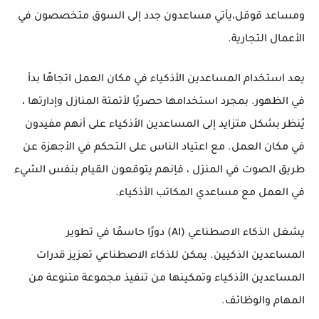
ومساعد قوقل،يأتي مساعدون جدد إلى السوق متخصصون في
الأعمال التجارية.
يعد استخدام المساعدين الأذكياء في مكان العمل اتجاهًا بدأ
في الظهور. بمجرد استخدامها حصريًا لأتمتة المنازل وإدارتها ،
يُنظر بشكل متزايد إلى المساعدين الأذكياء على أنهم مفيدون
في مكان العمل. مع اعتياد الناس على التحكم في الأجهزة عن
طريق الصوت في المنزل ، فإنهم يتوقعون القيام بنفس الشيء
في العمل مع مساعدي المكاتب الأذكياء.
يشغل الذكاء الاصطناعي (AI) دورًا حاسمًا في تطوير
المساعدين الذكيين. يمكن للذكاء الاصطناعي تعزيز قدرات
المساعدين الأذكياء وتمكينها من تنفيذ مجموعة متنوعة من
المهام والوظائف.