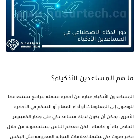
ما هم المساعدين الأذكياء؟
المساعدون الأذكياء عبارة عن أجهزة محملة ببرامج تستخدمها
للوصول إلى المعلومات أو أداء المهام أو التحكم في الأجهزة
الأخرى. يمكن أن يكون لديك مساعد ذكي على جهاز الكمبيوتر
الخاص بك أو هاتفك ، لكن معظم الناس يستخدمونه من خلال
مكبر صوت ذكي،تشملالعلامات التجاية المعروفة مثل اليكس