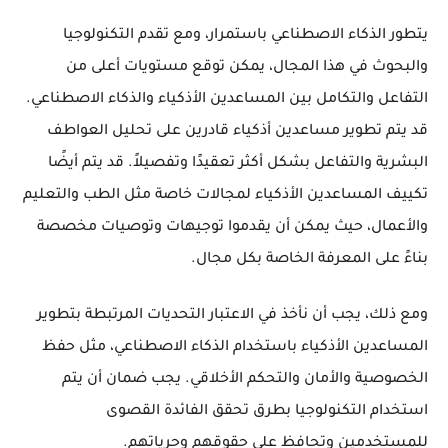
يتطور الذكاء الاصطناعي باستمرار، ومع تقدم التكنولوجيا
والبحوث في هذا المجال، يمكن توقع مستويات أعلى من
التفاعل والتكامل بين المساعدين الأذكياء والذكاء الاصطناعي.
قد يتم تطوير مساعدين أذكياء قادرين على تحليل العواطف
البشرية والتفاعل بشكل أكثر تعقيدًا وتفصيلاً. قد يتم أيضًا
تكييف المساعدين الأذكياء لمجالات خاصة مثل الطب والتعليم
والأعمال، حيث يمكن أن يقدموا توجيهات وتوصيات مخصصة
بناءً على المعرفة الخاصة بكل مجال.
ومع ذلك، يجب أن نأخذ في الاعتبار التحديات المرتبطة بتطوير
المساعدين الأذكياء باستخدام الذكاء الاصطناعي، مثل حفظ
الخصوصية والأمان والتحكم الأخلاقي. يجب ضمان أن يتم
استخدام التكنولوجيا بطرق تحقق الفائدة القصوى
للمستخدمين وتحافظ على حقوقهم وحرياتهم.