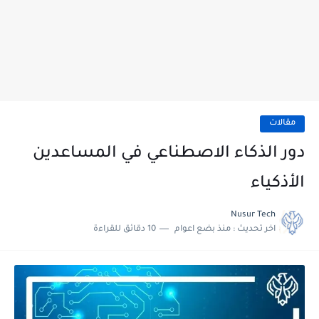
مقالات
دور الذكاء الاصطناعي في المساعدين
الأذكياء
Nusur Tech
اخر تحديث :
منذ بضع اعوام
10 دقائق للقراءة