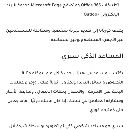
تطبيقات Office 365 ومتصفح Microsoft Edge وخدمة البريد
الإلكتروني Outlook.
يهدف كورتانا إلى تقديم تجربة شخصية ومتكاملة للمستخدمين
عبر الأجهزة المختلفة وتوفير المساعدة.
المساعد الذكي سيري
يكتسب مساعد أبل ،ميزات جديدة كل عام. يمكنه كتابة
النصوص ورسائل البريد الإلكتروني نيابة عنك ، وإجراء عمليات
البحث على الإنترنت ، والاتصال بجهات الاتصال ، ومتابعة الأخبار
ومشاركة العناصر التي تهمك. إذا كان عملك دوليًا ، فإنه يعمل
حتى كمترجم فوري.
سيري هو مساعد شخصي ذكي تم تطويره بواسطة شركة آبل.