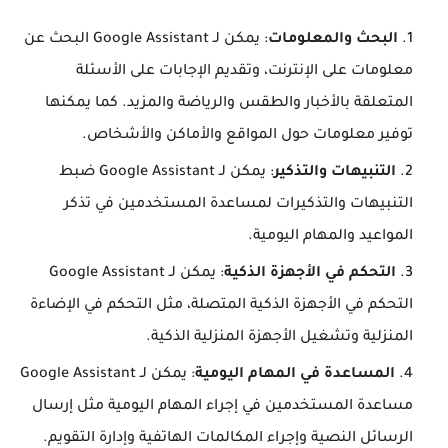
البحث والمعلومات
: يمكن لـ Google Assistant البحث عن
معلومات على الإنترنت، وتقديم الإجابات على الأسئلة
المتعلقة بالأخبار والطقس والرياضة والمزيد. كما يمكنها
توفير معلومات حول المواقع والأماكن والأشخاص.
التنبيهات والتذكير
: يمكن لـ Google Assistant ضبط
التنبيهات والتذكيرات لمساعدة المستخدمين في تذكر
المواعيد والمهام اليومية.
التحكم في الأجهزة الذكية
: يمكن لـ Google Assistant
التحكم في الأجهزة الذكية المتصلة، مثل التحكم في الإضاءة
المنزلية وتشغيل الأجهزة المنزلية الذكية.
المساعدة في المهام اليومية
: يمكن لـ Google Assistant
مساعدة المستخدمين في إجراء المهام اليومية مثل إرسال
الرسائل النصية وإجراء المكالمات الهاتفية وإدارة التقويم.