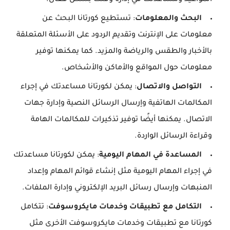
المواعيد ومساعدتك في إدارة وقتك بشكل فعال.
البحث والمعلومات
: تستطيع كورتانا البحث عن
معلومات على الإنترنت وتقديم الردود على الأسئلة المتعلقة
بالأخبار والطقس والرياضة والمزيد. كما يمكنها توفير
معلومات حول المواقع والأماكن والأشخاص.
التواصل والاتصال
: يمكن لكورتانا مساعدتك في إجراء
المكالمات الهاتفية وإرسال الرسائل النصية وإدارة جهات
الاتصال. يمكنها أيضًا توفير تذكيرات للمكالمات الهامة
وقراءة الرسائل الواردة.
المساعدة في المهام اليومية
: يمكن لكورتانا مساعدتك
في إجراء المهام اليومية مثل إنشاء قوائم المهام وإعداد
المنبهات وإرسال رسائل البريد الإلكتروني وإدارة الملفات.
التكامل مع تطبيقات وخدمات مايكروسوفت
: تتكامل
كورتانا مع تطبيقات وخدمات مايكروسوفت الأخرى مثل