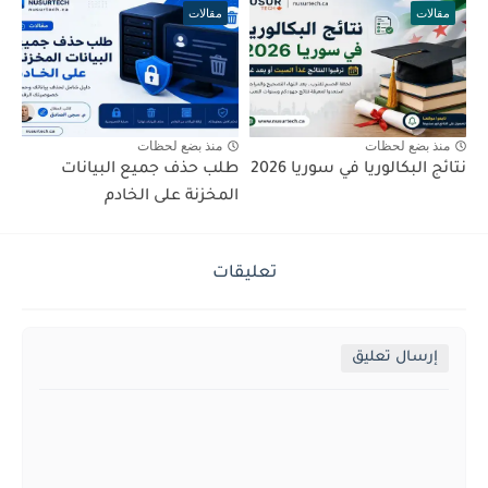
مقالات
مقالات
منذ بضع لحظات
منذ بضع لحظات
نتائج البكالوريا في سوريا 2026
طلب حذف جميع البيانات
المخزنة على الخادم
تعليقات
إرسال تعليق