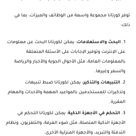
توفر كورتانا مجموعة واسعة من الوظائف والميزات، بما في
ذلك:
البحث والاستعلامات
: يمكن لكورتانا البحث عن معلومات
على الإنترنت وتوفير الإجابات على الأسئلة المتعلقة
بالمعلومات العامة، مثل الأحوال الجوية والأخبار والرياضة
والسفر وغيرها.
التنبيهات والتذكير
: يمكن لكورتانا ضبط تنبيهات
وتذكيرات للمستخدمين بالمواعيد المهمة والأحداث والمهام
المقررة.
التحكم في الأجهزة الذكية
: يمكن لكورتانا التحكم في
الأجهزة الذكية المتصلة، مثل ضوء الغرفة، والتلفزيون، ونظام
التدفئة والتبريد، والأجهزة المنزلية الأخرى.