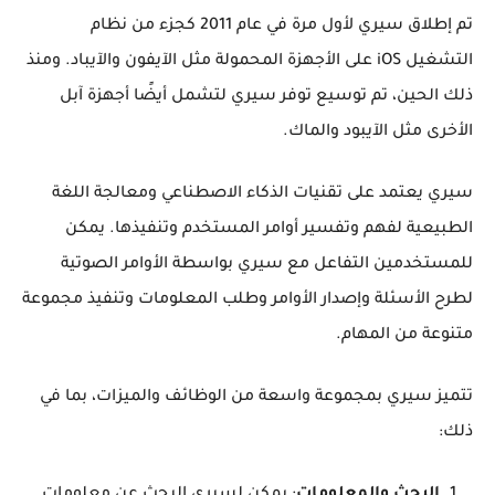
تم إطلاق سيري لأول مرة في عام 2011 كجزء من نظام
التشغيل iOS على الأجهزة المحمولة مثل الآيفون والآيباد. ومنذ
ذلك الحين، تم توسيع توفر سيري لتشمل أيضًا أجهزة آبل
الأخرى مثل الآيبود والماك.
سيري يعتمد على تقنيات الذكاء الاصطناعي ومعالجة اللغة
الطبيعية لفهم وتفسير أوامر المستخدم وتنفيذها. يمكن
للمستخدمين التفاعل مع سيري بواسطة الأوامر الصوتية
لطرح الأسئلة وإصدار الأوامر وطلب المعلومات وتنفيذ مجموعة
متنوعة من المهام.
تتميز سيري بمجموعة واسعة من الوظائف والميزات، بما في
ذلك: