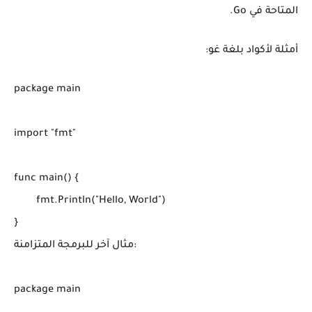
المتاحة في Go.
أمثلة لأكواد بلغة غو:
package main

import "fmt"

func main() {

	fmt.Println("Hello, World")

}

مثال آخر للبرمجة المتزامنة:

package main
