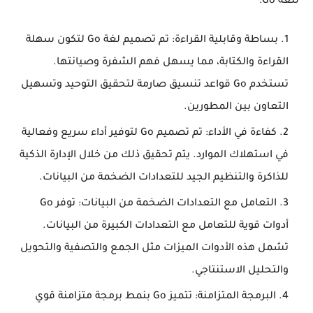
للغة Go:
بساطة وقابلية القراءة: تم تصميم لغة Go لتكون سهلة
القراءة والكتابة، مما يسهل فهم الشفرة وصيانتها.
تستخدم Go قواعد تنسيق صارمة لتحقيق التوحيد وتسهيل
التعاون بين المطورين.
كفاءة في الأداء: تم تصميم Go لتوفير أداء سريع وفعالية
في استهلاك الموارد. يتم تحقيق ذلك من خلال الإدارة الذكية
للذاكرة والتنظيم الجيد للتعدادات الضخمة من البيانات.
التعامل مع التعدادات الضخمة من البيانات: توفر Go
أدوات قوية للتعامل مع التعدادات الكبيرة من البيانات.
تشمل هذه الأدوات الميزات مثل الجمع والتصفية والتحويل
والتحليل الاستنتاجي.
البرمجة المتزامنة: تتميز Go بنمط برمجة متزامنة قوي