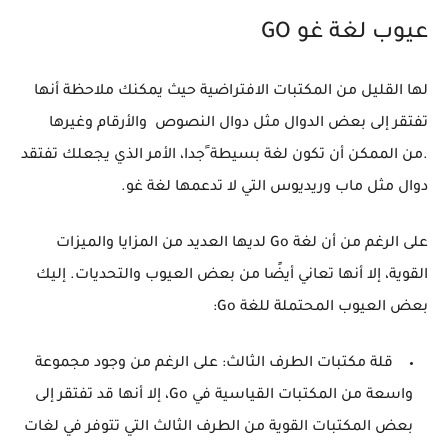
عيوب لغة غو GO
لها القليل من المكتبات الافتراضية حيث يمكنك ملاحظة أنها
تفتقر إلى بعض الدوال مثل دوال النصوص والأرقام وغيرها
.من الممكن أن تكون لغة بسيطة ًجدا، الأمر الذي يجعلك تفتقد
دوال مثل ماب وريديوس التي لا تدعمها لغة غو.
على الرغم من أن لغة Go لديها العديد من المزايا والميزات
القوية، إلا أنها تعاني أيضًا من بعض العيوب والتحديات. إليك
بعض العيوب المحتملة للغة Go:
قلة مكتبات الطرف الثالث: على الرغم من وجود مجموعة
واسعة من المكتبات القياسية في Go، إلا أنها قد تفتقر إلى
بعض المكتبات القوية من الطرف الثالث التي تتوفر في لغات