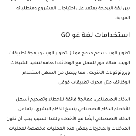
بين لغة البرمجة يعتمد على احتياجات المشروع ومتطلباته
الفردية.
استخدامات لغة غو GO
تطوير الويب: بدعم مدمج ممتاز لتطوير الويب وبرمجة تطبيقات
الويب. هناك حزم للعمل مع الوظائف العامة لتنفيذ الشبكات
وبروتوكولات الإنترنت ، مما يجعل من السهل استخدام
الوظائف مثل محرك تطبيقات قوقل
الذكاء الاصطناعي: معالجة فائقة للأخطاء وتصحيح أسهل
للأخطاء الذكاء الاصطناعي ينسخ الذكاء البشري. يتعامل
الذكاء الاصطناعي أيضًا مع الأخطاء ولهذا السبب يجب أن تكون
المدخلات والمخرجات،بعض هذه العمليات مخصصة لعمليات