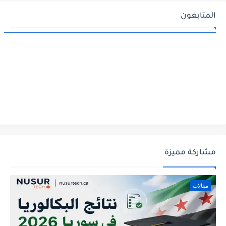
المتابعون
مشاركة مميزة
مقالات