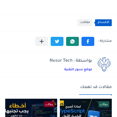
الأقسام
مقالات
بواسطة : Nusur Tech
موقع نسور التقنية
مقالات قد تهمك
مقالات
مقالات