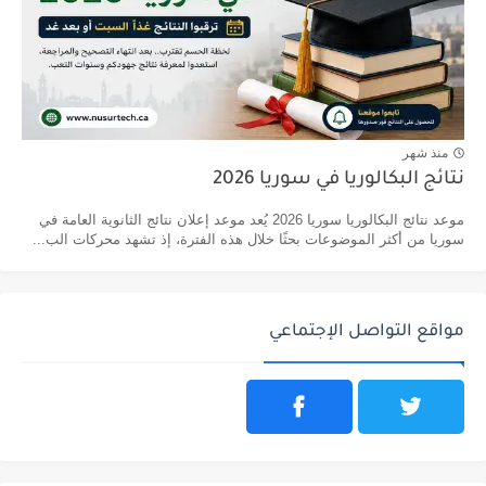
منذ شهر
نتائج البكالوريا في سوريا 2026
موعد نتائج البكالوريا سوريا 2026 يُعد موعد إعلان نتائج الثانوية العامة في
سوريا من أكثر الموضوعات بحثًا خلال هذه الفترة، إذ تشهد محركات الب...
مواقع التواصل الإجتماعي