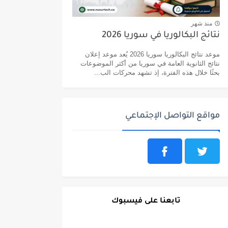
منذ شهر
نتائج البكالوريا في سوريا 2026
موعد نتائج البكالوريا سوريا 2026 يُعد موعد إعلان
نتائج الثانوية العامة في سوريا من أكثر الموضوعات
بحثًا خلال هذه الفترة، إذ تشهد محركات الب...
مواقع التواصل الإجتماعي
تابعنا على فيسبوك