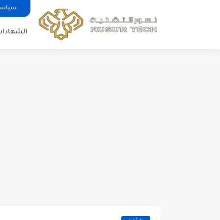
سياسة
الشهادات 