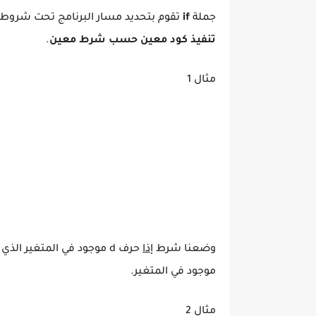
جملة
if
تقوم بتحديد مسار البرنامج تحت شروط 
تنفيذ كود معين حسب شرط معين
.
مثال 1
وضعنا شرط
إذا
موجود في المتغير.
مثال 2