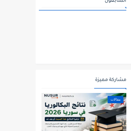
المتابعون
مشاركة مميزة
مقالات