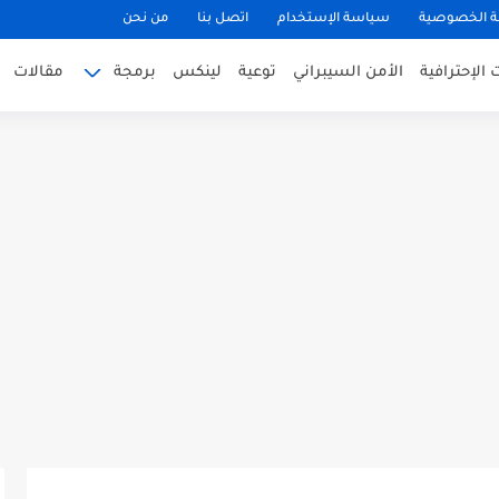
 الخصوصية
سياسة الإستخدام
اتصل بنا
من نحن
الإحترافية
الأمن السيبراني
توعية
لينكس
برمجة
مقالات