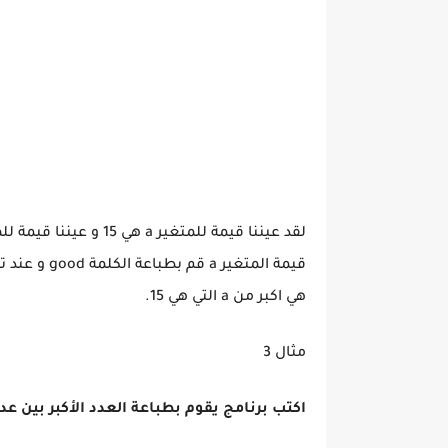
هي اكبر من a التي هي 15.
مثال 3
اكتب برنامج يقوم بطباعة العدد الأكبر بين عد