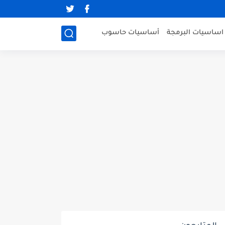
اساسيات البرمجة
أساسيات حاسوب