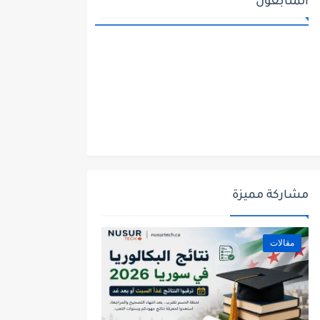
المتابعون
مشاركة مميزة
مقالات