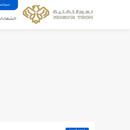
سياسة
الشهادات 