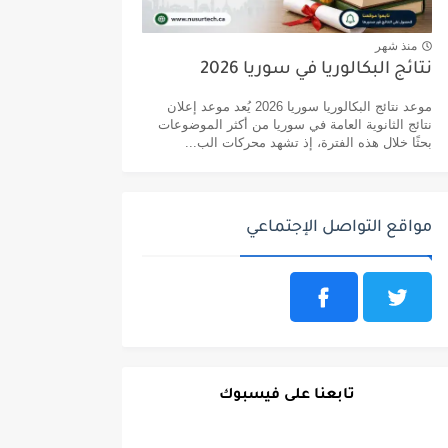
منذ شهر
نتائج البكالوريا في سوريا 2026
موعد نتائج البكالوريا سوريا 2026 يُعد موعد إعلان
نتائج الثانوية العامة في سوريا من أكثر الموضوعات
بحثًا خلال هذه الفترة، إذ تشهد محركات الب...
مواقع التواصل الإجتماعي
تابعنا على فيسبوك