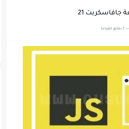
 جافاسكربت 21
2 دقائق للقراءة