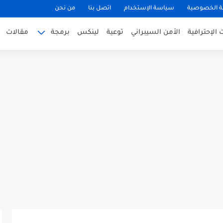
 الخصوصية
سياسة الإستخدام
اتصل بنا
من نحن
الإحترافية
الأمن السيبراني
توعية
لينكس
برمجة
مقالات