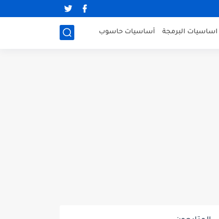
اساسيات البرمجة
أساسيات حاسوب