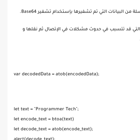
فير البيانات التي قد تتسبب في حدوث مشكلات في الإتصال ثم نقلها و
var decodedData = atob(encodedData);
let text = "Programmer Tech";
let encode_text = btoa(text)
let decode_text = atob(encode_text);
alert(decode_text);