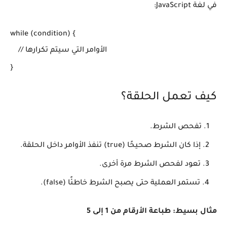
في لغة JavaScript:
while (condition) {

    // الأوامر التي سيتم تكرارها

}
كيف تعمل الحلقة؟
تفحص الشرط.
إذا كان الشرط صحيحًا (true) تنفذ الأوامر داخل الحلقة.
تعود لفحص الشرط مرة أخرى.
تستمر العملية حتى يصبح الشرط خاطئًا (false).
مثال بسيط: طباعة الأرقام من 1 إلى 5