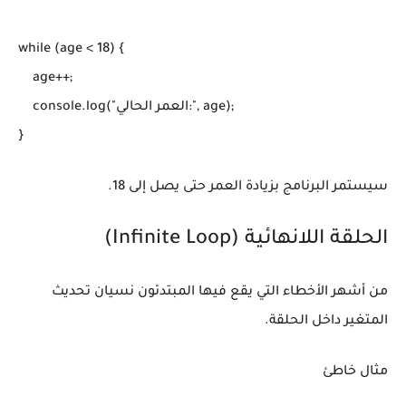
while (age < 18) {

    age++;

    console.log("العمر الحالي:", age);

}
سيستمر البرنامج بزيادة العمر حتى يصل إلى 18.
الحلقة اللانهائية (Infinite Loop)
من أشهر الأخطاء التي يقع فيها المبتدئون نسيان تحديث
المتغير داخل الحلقة.
مثال خاطئ