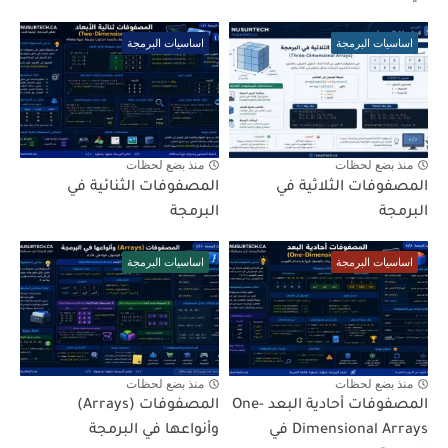
اساسيات البرمجة
اساسيات البرمجة
منذ بضع لحظات
منذ بضع لحظات
المصفوفات الثلاثية في
المصفوفات الثنائية في
البرمجة
البرمجة
اساسيات البرمجة
اساسيات البرمجة
منذ بضع لحظات
منذ بضع لحظات
المصفوفات أحادية البعد One-
المصفوفات (Arrays)
Dimensional Arrays في
وأنواعها في البرمجة