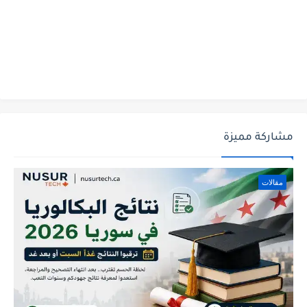
مشاركة مميزة
مقالات