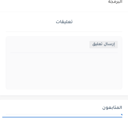
البرمجة
تعليقات
إرسال تعليق
المتابعون