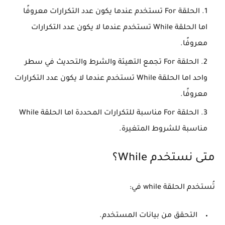
الحلقة For تستخدم عندما يكون عدد التكرارات معروفًا
اما الحلقة While تستخدم عندما لا يكون عدد التكرارات
معروفًا.
الحلقة For تجمع التهيئة والشرط والتحديث في سطر
واحد اما الحلقة While تستخدم عندما لا يكون عدد التكرارات
معروفًا.
الحلقة For مناسبة للتكرارات المحددة اما الحلقة While
مناسبة للشروط المتغيرة.
متى نستخدم While؟
تُستخدم الحلقة while في:
التحقق من بيانات المستخدم.