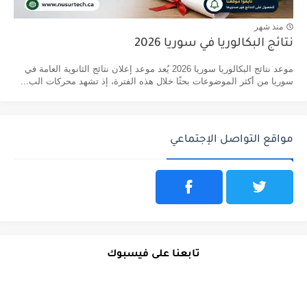
منذ شهر
نتائج البكالوريا في سوريا 2026
موعد نتائج البكالوريا سوريا 2026 يُعد موعد إعلان نتائج الثانوية العامة في
سوريا من أكثر الموضوعات بحثًا خلال هذه الفترة، إذ تشهد محركات الب...
مواقع التواصل الإجتماعي
تابعنا على فيسبوك