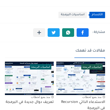
الأقسام
اساسيات البرمجة
مقالات قد تهمك
اساسيات البرمجة
اساسيات البرمجة
منذ بضع لحظات
منذ بضع لحظات
الاستدعاء الذاتي Recursion
تعريف دوال جديدة في البرمجة
في البرمجة