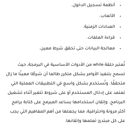
أنظمة تسجيل الدخول.
الألعاب.
العدادات الزمنية.
قراءة الملفات.
معالجة البيانات حتى تحقق شرط معين.
تُعتبر حلقة while من الأدوات الأساسية في البرمجة، حيث
تسمح بتنفيذ الأوامر بشكل متكرر طالما أن شرطًا معينًا ما زال
متحققًا. وتُستخدم بشكل واسع في التطبيقات العملية التي
تعتمد على إدخال المستخدم أو على شروط تتغير أثناء تشغيل
البرنامج. وإتقان استخدامها يساعد المبرمج على كتابة برامج
أكثر مرونة واحترافية، مما يجعلها من أهم المفاهيم التي يجب
على كل مبتدئ تعلمها وإتقانها.