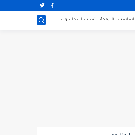
اساسيات البرمجة
أساسيات حاسوب