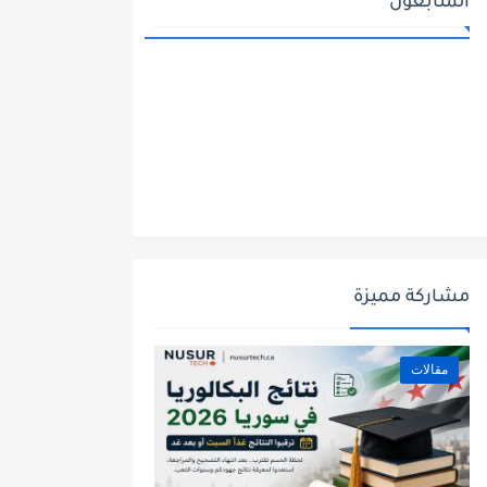
المتابعون
مشاركة مميزة
مقالات