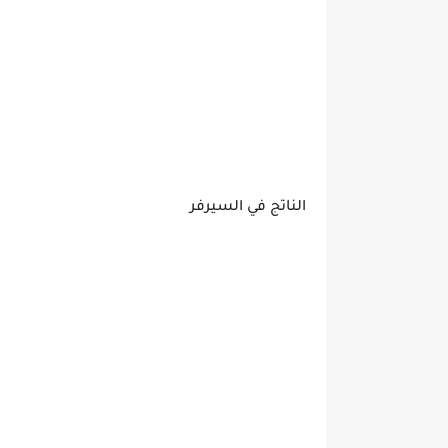
الناتج في السيرفر