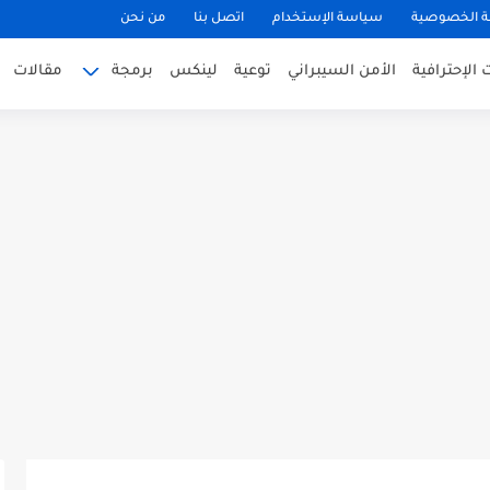
 الخصوصية
سياسة الإستخدام
اتصل بنا
من نحن
الإحترافية
الأمن السيبراني
توعية
لينكس
برمجة
مقالات