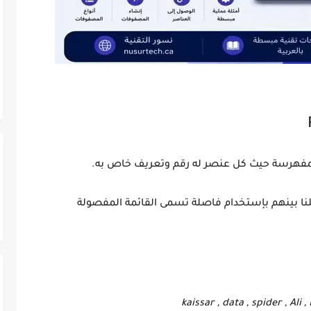
لمفهرسة حيث كل عنصر له رقم وتعريف خاص به.
لنا بينهم بإستخدام فاصلة تسمى القائمة المفصولة
kaissar , data , spider , Ali