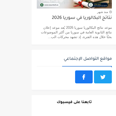
منذ شهر
نتائج البكالوريا في سوريا 2026
موعد نتائج البكالوريا سوريا 2026 يُعد موعد إعلان
نتائج الثانوية العامة في سوريا من أكثر الموضوعات
بحثًا خلال هذه الفترة، إذ تشهد محركات الب...
مواقع التواصل الإجتماعي
تابعنا على فيسبوك