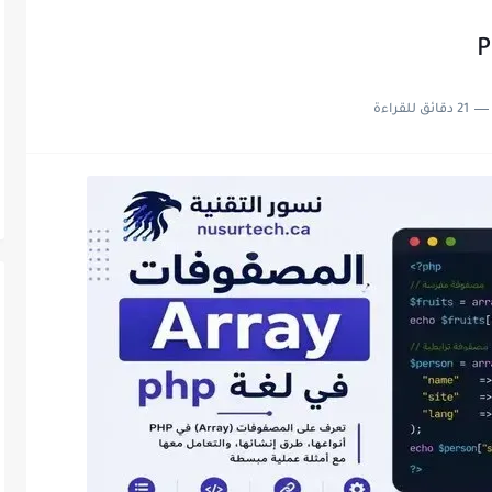
21 دقائق للقراءة