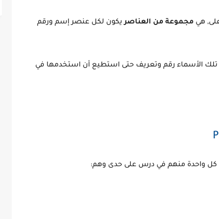
على, هي
مجموعة من العناصر
يكون لكل عنصر إسم ورقم
لك الأسماء رقم وتعريف حتى استطيع أن استخدمها في
 واحدة منهم في درس على حدى وهم: