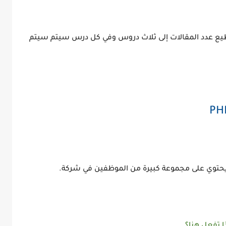
ع عدد المقالات إلى ثلاث دروس وفي كل درس سيتم سيتم
ج يحتوي على مجموعة كبيرة من الموظفين في شركة.