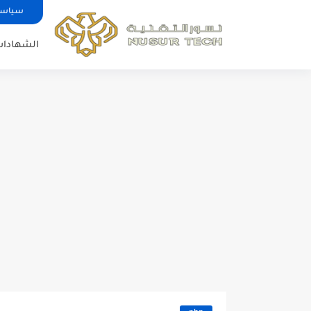
سياسة
الشهادات 