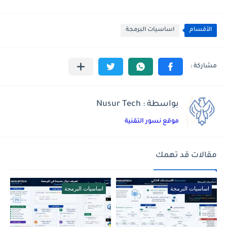
الأقسام
اساسيات البرمجة
بواسطة : Nusur Tech
موقع نسور التقنية
مقالات قد تهمك
اساسيات البرمجة
اساسيات البرمجة