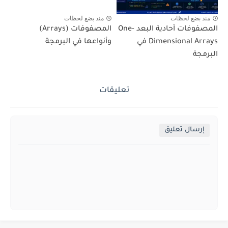
منذ بضع لحظات
منذ بضع لحظات
المصفوفات أحادية البعد One-
المصفوفات (Arrays)
Dimensional Arrays في
وأنواعها في البرمجة
البرمجة
تعليقات
إرسال تعليق