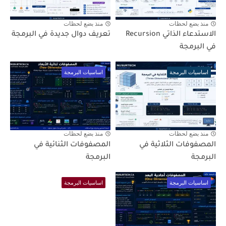
منذ بضع لحظات
منذ بضع لحظات
الاستدعاء الذاتي Recursion
تعريف دوال جديدة في البرمجة
في البرمجة
اساسيات البرمجة
اساسيات البرمجة
منذ بضع لحظات
منذ بضع لحظات
المصفوفات الثلاثية في
المصفوفات الثنائية في
البرمجة
البرمجة
اساسيات البرمجة
اساسيات البرمجة