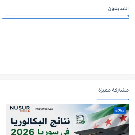
المتابعون
مشاركة مميزة
مقالات