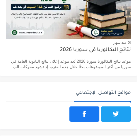
منذ شهر
نتائج البكالوريا في سوريا 2026
موعد نتائج البكالوريا سوريا 2026 يُعد موعد إعلان نتائج الثانوية العامة في
سوريا من أكثر الموضوعات بحثًا خلال هذه الفترة، إذ تشهد محركات الب...
مواقع التواصل الإجتماعي