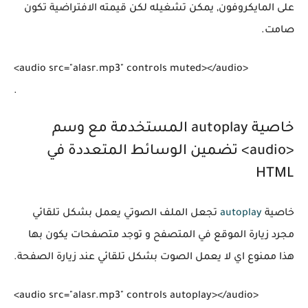
على المايكروفون, يمكن تشغيله لكن قيمته الافتراضية تكون
صامت.
<audio src="alasr.mp3" controls muted></audio>

.
خاصية autoplay المستخدمة مع وسم
<audio> تضمين الوسائط المتعددة في
HTML
خاصية
autoplay
تجعل الملف الصوتي يعمل بشكل تلقائي
مجرد زيارة الموقع في المتصفح و توجد متصفحات يكون بها
هذا ممنوع اي لا يعمل الصوت بشكل تلقائي عند زيارة الصفحة.
<audio src="alasr.mp3" controls autoplay></audio>
