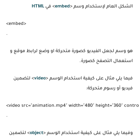
الشكل العام لإستخدام وسم <
embed
> في
HTML
<embed>

هو وسم لجعل الفيديو كصورة متحركة او وضع لرابط موقع و
استعمال التصفح كصورة.
فيما يلي مثال على كيفية استخدام الوسم <
video
> لتضمين
فيديو أو رسوم متحركة:
<video src="animation.mp4" width="480" height="360" control
وفيما يلي مثال على كيفية استخدام الوسم <
object
> لتضمين