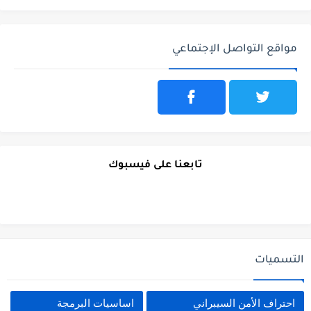
مواقع التواصل الإجتماعي
تابعنا على فيسبوك
التسميات
احتراف الأمن السيبراني
اساسيات البرمجة