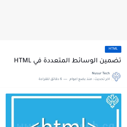
HTML
تضمين الوسائط المتعددة في HTML
Nusur Tech
اخر تحديث :
منذ بضع اعوام
6 دقائق للقراءة