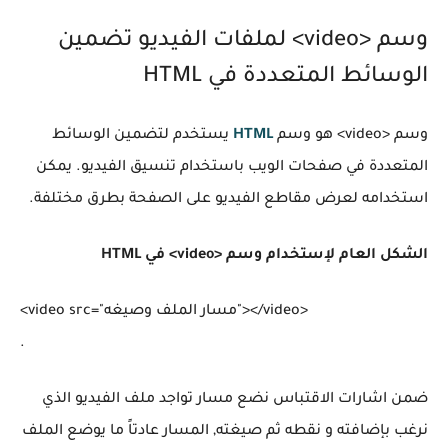
وسم <video> لملفات الفيديو تضمين
الوسائط المتعددة في HTML
وسم <video> هو وسم
HTML
يستخدم لتضمين الوسائط
المتعددة في صفحات الويب باستخدام تنسيق الفيديو. يمكن
استخدامه لعرض مقاطع الفيديو على الصفحة بطرق مختلفة.
الشكل العام لإستخدام وسم <video> في HTML
<video src="مسار الملف وصيغه"></video>

ضمن اشارات الاقتباس نضع مسار تواجد ملف الفيديو الذي
نرغب بإضافته و نقطه ثم صيغته, المسار عادتاً ما يوضع الملف