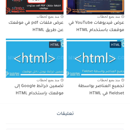
منذ بضع لحظات
منذ بضع لحظات
عرض فيديوهات YouTube في
عرض ملفات pdf في موقعك
موقعك باستخدام HTML
عن طريق HTML
HTML
HTML
منذ بضع لحظات
منذ بضع لحظات
تجميع العناصر بواسطة
تضمين خرائط Google إلى
fieldset في HTML
موقعك بإستخدام HTML
تعليقات