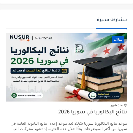
مشاركة مميزة
مقالات
منذ شهر
نتائج البكالوريا في سوريا 2026
موعد نتائج البكالوريا سوريا 2026 يُعد موعد إعلان نتائج الثانوية العامة في
سوريا من أكثر الموضوعات بحثًا خلال هذه الفترة، إذ تشهد محركات الب...