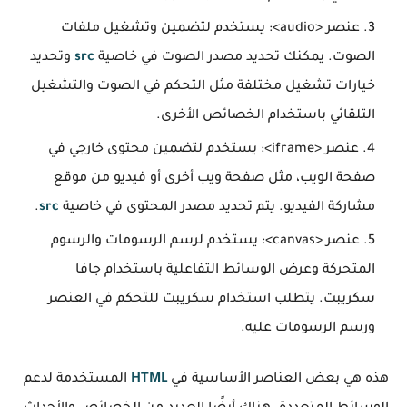
عنصر
<audio>
: يستخدم لتضمين وتشغيل ملفات
الصوت. يمكنك تحديد مصدر الصوت في خاصية
src
وتحديد
خيارات تشغيل مختلفة مثل التحكم في الصوت والتشغيل
التلقائي باستخدام الخصائص الأخرى.
عنصر
<iframe>
: يستخدم لتضمين محتوى خارجي في
صفحة الويب، مثل صفحة ويب أخرى أو فيديو من موقع
مشاركة الفيديو. يتم تحديد مصدر المحتوى في خاصية
src
.
عنصر
<canvas>
: يستخدم لرسم الرسومات والرسوم
المتحركة وعرض الوسائط التفاعلية باستخدام جافا
سكريبت. يتطلب استخدام سكريبت للتحكم في العنصر
ورسم الرسومات عليه.
هذه هي بعض العناصر الأساسية في
HTML
المستخدمة لدعم