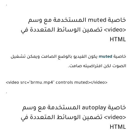
.
خاصية muted المستخدمة مع وسم
<video> تضمين الوسائط المتعددة في
HTML
خاصية
muted
يكون الفيديو بالوضع الصامت ويمكن تشغيل
الصوت لكن افتراضيته صامت.
<video src="brmu.mp4" controls muted></video>

خاصية autoplay المستخدمة مع وسم
<video> تضمين الوسائط المتعددة في
HTML