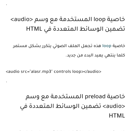
.
خاصية loop المستخدمة مع وسم <audio>
تضمين الوسائط المتعددة في HTML
خاصية
loop
هذه تجعل الملف الصوتي يتكرر بشكل مستمر
كلما ينتهي يعيد البدء من جديد.
<audio src="alasr.mp3" controls loop></audio>

.
خاصية preload المستخدمة مع وسم
<audio> تضمين الوسائط المتعددة في
HTML