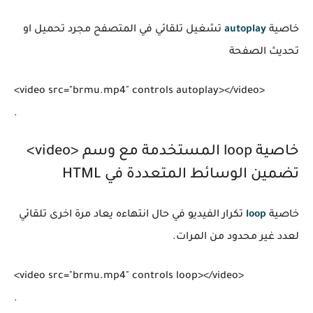
خاصية
autoplay
تشغيل تلقائي في المتصفح مجرد تحميل او
تحديث الصفحة
<video src="brmu.mp4" controls autoplay></video>

خاصية loop المستخدمة مع وسم <video>
تضمين الوسائط المتعددة في HTML
خاصية
loop
تكرار الفيديو في حال انتهاءه يعاد مرة اخرى تلقائي
لعدد غير محدود من المرات.
<video src="brmu.mp4" controls loop></video>
