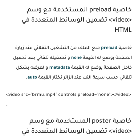
خاصية preload المستخدمة مع وسم
<video> تضمين الوسائط المتعددة في
HTML
خاصية
preload
منع الملف من التشغيل التقلائي عند زيارة
الصفحة بوضع له القيمة
none
و تشغيله تلقائي بعد تحميل
كامل الصفحة بوضع له القيمة
metadata
و لعرضه بشكل
تلقائي حسب سرعة النت عند الزائر نختار القيمة
auto
.
<video src="brmu.mp4" controls preload="none"></video>

خاصية poster المستخدمة مع وسم
<video> تضمين الوسائط المتعددة في