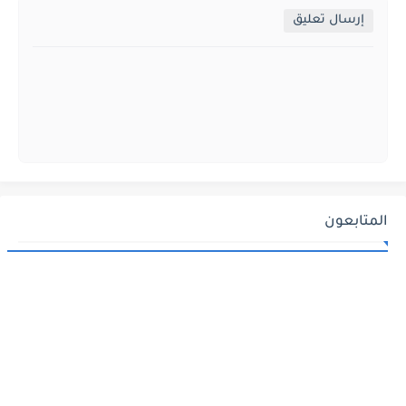
إرسال تعليق
المتابعون