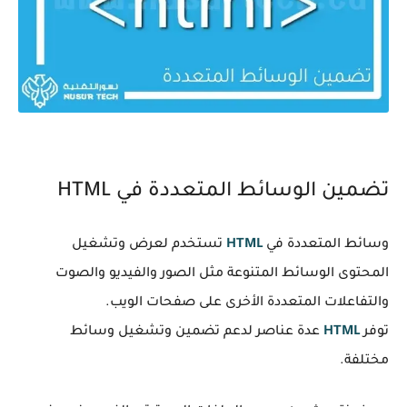
تضمين الوسائط المتعددة في HTML
وسائط المتعددة
في
HTML
تستخدم لعرض وتشغيل
المحتوى الوسائط المتنوعة مثل الصور والفيديو والصوت
والتفاعلات المتعددة الأخرى على صفحات الويب.
توفر
HTML
عدة عناصر لدعم تضمين وتشغيل وسائط
مختلفة.