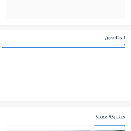
المتابعون
مشاركة مميزة