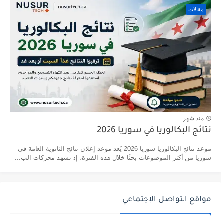
مقالات
منذ شهر
نتائج البكالوريا في سوريا 2026
موعد نتائج البكالوريا سوريا 2026 يُعد موعد إعلان نتائج الثانوية العامة في
سوريا من أكثر الموضوعات بحثًا خلال هذه الفترة، إذ تشهد محركات الب...
مواقع التواصل الإجتماعي