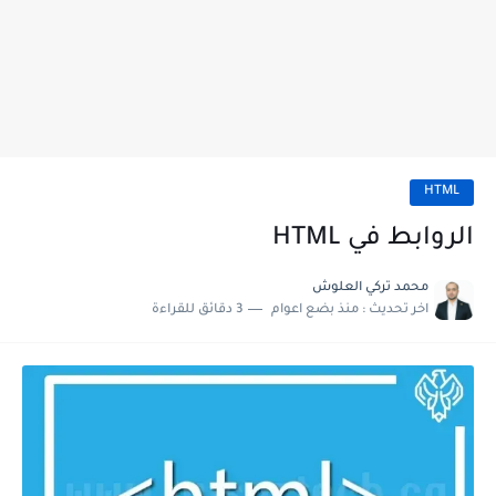
HTML
الروابط في HTML
محمد تركي العلوش
اخر تحديث :
منذ بضع اعوام
3 دقائق للقراءة