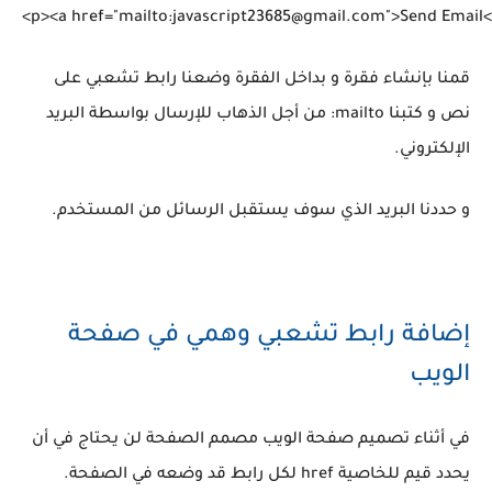
<p><a href="mailto:javascript23685@gmail.com">Send Email<
قمنا بإنشاء فقرة و بداخل الفقرة وضعنا رابط تشعبي على
نص و كتبنا mailto: من أجل الذهاب للإرسال بواسطة البريد
الإلكتروني.
و حددنا البريد الذي سوف يستقبل الرسائل من المستخدم.
إضافة رابط تشعبي وهمي في صفحة
الويب
في أثناء تصميم صفحة الويب مصمم الصفحة لن يحتاج في أن
يحدد قيم للخاصية href لكل رابط قد وضعه في الصفحة.