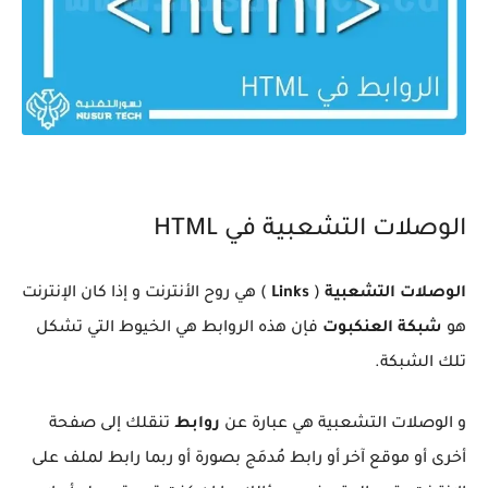
الوصلات التشعبية في HTML
الوصلات التشعبية
(
Links
) هي روح الأنترنت و إذا كان الإنترنت
هو
شبكة العنكبوت
فإن هذه الروابط هي الخيوط التي تشكل
تلك الشبكة.
و الوصلات التشعبية هي عبارة عن
روابط
تنقلك إلى صفحة
أخرى أو موقع آخر أو رابط مُدمَج بصورة أو ربما رابط لملف على