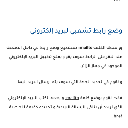
وضع رابط تشعبي لبريد إلكتروني
بواسطة الكلمة
mailto:
نستطيع وضع رابط في داخل الصفحة
عند النقر على الرابط سوف يقوم بفتح تطبيق البريد الإلكتروني
الموجود في جهاز الزائر.
و نقوم في تحديد الجهة التي سوف يتم إرسال البريد إليها.
فقط نقوم بوضع كلمة
mailto:
و بعدها نكتب البريد الإلكتروني
الذي نريده أن يتلقى الرسالة البريدية و تحديده كقيمة للخاصية
href.