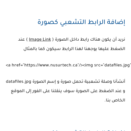
إضافة الرابط التشعبي كصورة
نريد أن يكون هناك رابط داخل الصورة (
Image Link
) عند
الضغط عليها يوجهنا لهذا الرابط سيكون كما بالمثال
<a href="https://www.nusurtech.ca"/><img src="datafiles.jpg
أنشأنا وصلة تشعبية تحمل صورة و إسم الصورة datafiles.jpg
و عند الضغط على الصورة سوف ينقلنا على الفور إلى الموقع
الخاص بنا.