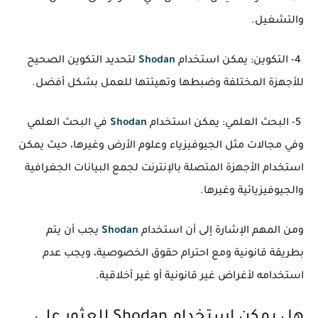
والتشغيل.
4- التكوين: يمكن استخدام
Shodan
لتحديد التكوين الصحيح
للأجهزة المختلفة وضبطها وتهيئتها للعمل بشكل أفضل.
5- البحث العلمي: يمكن استخدام
Shodan
في البحث العلمي
وفي مجالات مثل الجيوفيزياء وعلوم الأرض وغيرها، حيث يمكن
استخدام الأجهزة المتصلة بالإنترنت لجمع البيانات الجغرافية
والجيوفيزيائية وغيرها.
ومن المهم الإشارة إلى أن استخدام
Shodan
يجب أن يتم
بطريقة قانونية ومع احترام حقوق الخصوصية، ويجب عدم
استخدامه لأغراض غير قانونية أو غير أخلاقية.