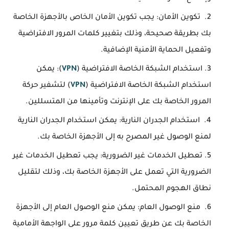
تكوين الأمان: يجب تكوين الأمان الخاص بالأجهزة الخاصة
بك بطريقة صحيحة، وذلك بتغيير كلمات المرور الافتراضية
وتفعيل الحماية الأمنية الإضافية.
استخدام الشبكة الخاصة الافتراضية (
VPN
): يمكن
استخدام الشبكة الخاصة الافتراضية (
VPN
) لتشفير حركة
المرور الخاصة بك على الإنترنت وتأمينها من المتسللين.
استخدام الجدران النارية: يمكن استخدام الجدران النارية
لمنع الوصول غير المصرح به إلى الأجهزة الخاصة بك.
تعطيل الخدمات غير الضرورية: يجب تعطيل الخدمات غير
الضرورية التي تعمل على الأجهزة الخاصة بك، وذلك لتقليل
نطاق الهجوم المحتمل.
منع الوصول العام: يمكن منع الوصول العام إلى الأجهزة
الخاصة بك عن طريق تعيين كلمة مرور على الواجهة الأمامية