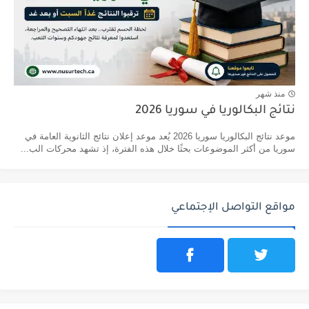
منذ شهر
نتائج البكالوريا في سوريا 2026
موعد نتائج البكالوريا سوريا 2026 يُعد موعد إعلان نتائج الثانوية العامة في
سوريا من أكثر الموضوعات بحثًا خلال هذه الفترة، إذ تشهد محركات الب...
مواقع التواصل الإجتماعي