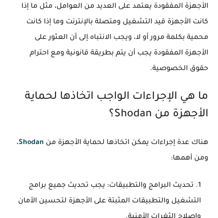
الأجهزة المفقودة يعتمد على العديد من العوامل، مثل ما إذا
كانت الأجهزة قيد التشغيل ومتصلة بالإنترنت وما إذا كانت
محمية بكلمة مرور أو لا، ويجب الانتباه إلى أن العثور على
الأجهزة المفقودة يجب أن يتم بطريقة قانونية ومع احترام
حقوق الخصوصية.
ما هي الإجراءات الواجب اتخاذها لحماية
الأجهزة من Shodan؟
هناك عدة إجراءات يمكن اتخاذها لحماية الأجهزة من
Shodan
،
ومن أهمها:
تحديث البرامج والتطبيقات: يجب تحديث جميع برامج
التشغيل والتطبيقات المثبتة على الأجهزة لتحسين الأمان
وإصلاح الثغرات الأمنية.