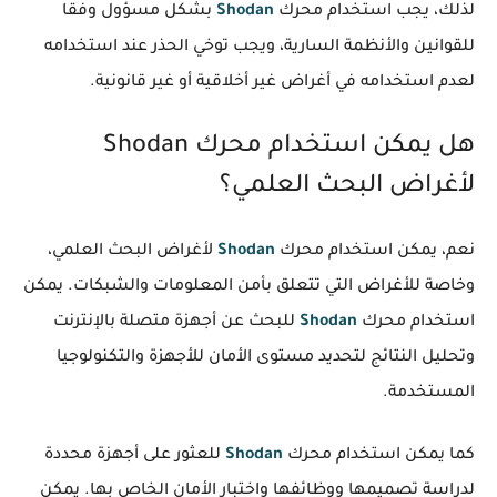
لذلك، يجب استخدام محرك
Shodan
بشكل مسؤول وفقًا
للقوانين والأنظمة السارية، ويجب توخي الحذر عند استخدامه
لعدم استخدامه في أغراض غير أخلاقية أو غير قانونية.
هل يمكن استخدام محرك Shodan
لأغراض البحث العلمي؟
نعم، يمكن استخدام محرك
Shodan
لأغراض البحث العلمي،
وخاصة للأغراض التي تتعلق بأمن المعلومات والشبكات. يمكن
استخدام محرك
Shodan
للبحث عن أجهزة متصلة بالإنترنت
وتحليل النتائج لتحديد مستوى الأمان للأجهزة والتكنولوجيا
المستخدمة.
كما يمكن استخدام محرك
Shodan
للعثور على أجهزة محددة
لدراسة تصميمها ووظائفها واختبار الأمان الخاص بها. يمكن