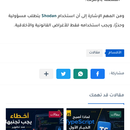
المتصلة بالإنترنت.
ومن المهم الإشارة إلى أن استخدام
Shodan
يتطلب مسؤولية
وحذرًا، ويجب استخدامه فقط للأغراض القانونية والأخلاقية.
الأقسام
مقالات
مقالات قد تهمك
مقالات
مقالات