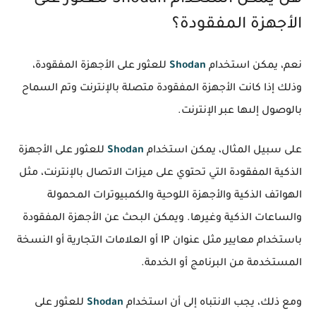
هل يمكن استخدام Shodan للعثور على
الأجهزة المفقودة؟
نعم، يمكن استخدام
Shodan
للعثور على الأجهزة المفقودة،
وذلك إذا كانت الأجهزة المفقودة متصلة بالإنترنت وتم السماح
بالوصول إلىها عبر الإنترنت.
على سبيل المثال، يمكن استخدام
Shodan
للعثور على الأجهزة
الذكية المفقودة التي تحتوي على ميزات الاتصال بالإنترنت، مثل
الهواتف الذكية والأجهزة اللوحية والكمبيوترات المحمولة
والساعات الذكية وغيرها. ويمكن البحث عن الأجهزة المفقودة
باستخدام معايير مثل عنوان IP أو العلامات التجارية أو النسخة
المستخدمة من البرنامج أو الخدمة.
ومع ذلك، يجب الانتباه إلى أن استخدام
Shodan
للعثور على