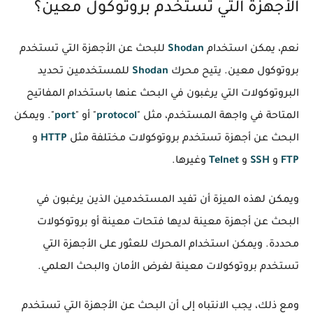
الأجهزة التي تستخدم بروتوكول معين؟
نعم، يمكن استخدام
Shodan
للبحث عن الأجهزة التي تستخدم
بروتوكول معين. يتيح محرك
Shodan
للمستخدمين تحديد
البروتوكولات التي يرغبون في البحث عنها باستخدام المفاتيح
المتاحة في واجهة المستخدم، مثل "
protocol
" أو "
port
". ويمكن
البحث عن أجهزة تستخدم بروتوكولات مختلفة مثل
HTTP
و
FTP
و
SSH
و
Telnet
وغيرها.
ويمكن لهذه الميزة أن تفيد المستخدمين الذين يرغبون في
البحث عن أجهزة معينة لديها فتحات معينة أو بروتوكولات
محددة. ويمكن استخدام المحرك للعثور على الأجهزة التي
تستخدم بروتوكولات معينة لغرض الأمان والبحث العلمي.
ومع ذلك، يجب الانتباه إلى أن البحث عن الأجهزة التي تستخدم