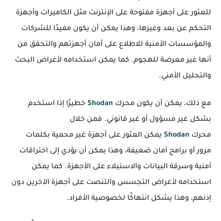
للعثور على أجهزة مفتوحة على الإنترنت مثل الكاميرات وأجهزة
التحكم عن بعد وغيرها، وهذا يمكن أن يكون مفيدًا للشركات
والمؤسسات الأمنية للاطلاع على أمان أجهزتهم والتحقق من
أنها غير معرضة للهجوم. كما يمكن استخدامه لأغراض البحث
والتحليل الأمني.
مع ذلك، يمكن أن يكون محرك
Shodan
خطيرًا إذا استخدم
بشكل غير مسؤول أو غير قانوني. فمن خلال
محرك
Shodan
يمكن العثور على أجهزة غير محمية بكلمات
مرور أو برامج أمان ضعيفة، وهذا يمكن أن يؤدي إلى اختراقات
أمنية وسرقة البيانات والاستيلاء على الأجهزة. كما يمكن
استخدامه لأغراض التجسس والتنصت على أجهزة الآخرين دون
إذنهم، وهذا يشكل انتهاكًا لخصوصية الأفراد.