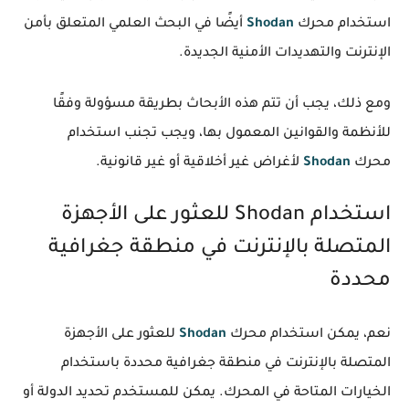
استخدام محرك
Shodan
أيضًا في البحث العلمي المتعلق بأمن
الإنترنت والتهديدات الأمنية الجديدة.
ومع ذلك، يجب أن تتم هذه الأبحاث بطريقة مسؤولة وفقًا
للأنظمة والقوانين المعمول بها، ويجب تجنب استخدام
محرك
Shodan
لأغراض غير أخلاقية أو غير قانونية.
استخدام Shodan للعثور على الأجهزة
المتصلة بالإنترنت في منطقة جغرافية
محددة
نعم، يمكن استخدام محرك
Shodan
للعثور على الأجهزة
المتصلة بالإنترنت في منطقة جغرافية محددة باستخدام
الخيارات المتاحة في المحرك. يمكن للمستخدم تحديد الدولة أو