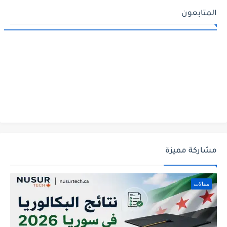
المتابعون
مشاركة مميزة
مقالات