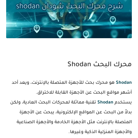
محرك البحث Shodan
Shodan
هو محرك بحث للأجهزة المتصلة بالإنترنت، ويعد أحد
أشهر مواقع البحث عن الأجهزة القابلة للاختراق.
يستخدم
Shodan
تقنية مماثلة لمحركات البحث العادية، ولكن
بدلاً من البحث عن المواقع الإلكترونية، يبحث عن الأجهزة
المتصلة بالإنترنت مثل الأجهزة الخادمة والأجهزة الصناعية
والأجهزة المنزلية الذكية وغيرها.