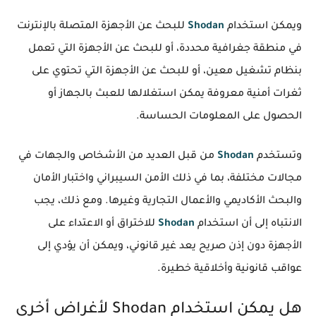
ويمكن استخدام
Shodan
للبحث عن الأجهزة المتصلة بالإنترنت
في منطقة جغرافية محددة، أو للبحث عن الأجهزة التي تعمل
بنظام تشغيل معين، أو للبحث عن الأجهزة التي تحتوي على
ثغرات أمنية معروفة يمكن استغلالها للعبث بالجهاز أو
الحصول على المعلومات الحساسة.
وتستخدم
Shodan
من قبل العديد من الأشخاص والجهات في
مجالات مختلفة، بما في ذلك الأمن السيبراني واختبار الأمان
والبحث الأكاديمي والأعمال التجارية وغيرها. ومع ذلك، يجب
الانتباه إلى أن استخدام
Shodan
للاختراق أو الاعتداء على
الأجهزة دون إذن صريح يعد غير قانوني، ويمكن أن يؤدي إلى
عواقب قانونية وأخلاقية خطيرة.
هل يمكن استخدام Shodan لأغراض أخرى