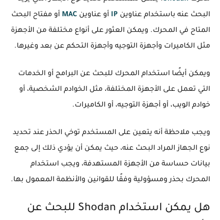
البحث عنه باستخدام عناوين
IP
أو عناوين
MAC
أو مفتاح البحث
المتاح في المحرك. ويمكن العثور على أنواع مختلفة من الأجهزة
مثل الكاميرات وأجهزة التوجيه وأجهزة التحكم عن بعد وغيرها.
ويمكن أيضًا استخدام المحرك للبحث عن البرامج أو الخدمات
التي تعمل على الأجهزة المختلفة، مثل الخوادم الشخصية، أو
خوادم الويب، أو أجهزة التوجيه، أو الكاميرات.
ويجب ملاحظة أنه يتعين على المستخدم توخي الحذر عند تحديد
نوع الجهاز المراد البحث عنه، حيث يمكن أن يؤدي ذلك إلى جمع
بيانات حساسة من الأجهزة المستهدفة، ويجب استخدام
المحرك بحذر ومسؤولية وفقًا للقوانين والأنظمة المعمول بها.
هل يمكن استخدام Shodan للبحث عن