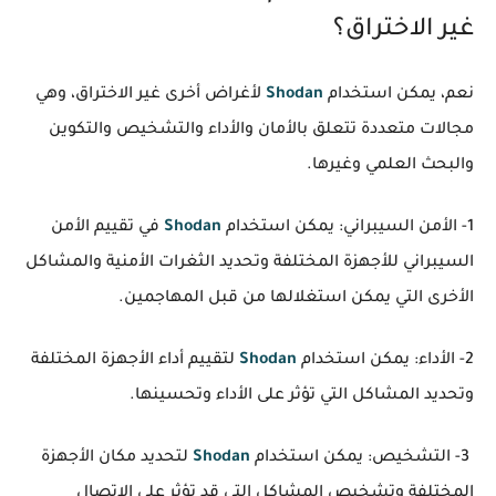
غير الاختراق؟
نعم، يمكن استخدام
Shodan
لأغراض أخرى غير الاختراق، وهي
مجالات متعددة تتعلق بالأمان والأداء والتشخيص والتكوين
والبحث العلمي وغيرها.
1- الأمن السيبراني: يمكن استخدام
Shodan
في تقييم الأمن
السيبراني للأجهزة المختلفة وتحديد الثغرات الأمنية والمشاكل
الأخرى التي يمكن استغلالها من قبل المهاجمين.
2- الأداء: يمكن استخدام
Shodan
لتقييم أداء الأجهزة المختلفة
وتحديد المشاكل التي تؤثر على الأداء وتحسينها.
3- التشخيص: يمكن استخدام
Shodan
لتحديد مكان الأجهزة
المختلفة وتشخيص المشاكل التي قد تؤثر على الاتصال