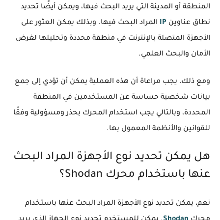
المنطقة أو المدينة التي يريد البحث فيها، ويمكن أيضًا تحديد
نطاق عناوين
IP
المراد البحث فيها. وبذلك يمكن العثور على
الأجهزة المتصلة بالإنترنت في منطقة محددة وتحليلها لغرض
الأمان والبحث العلمي.
ومع ذلك، يجب مراعاة أن هذه العملية يمكن أن تؤدي إلى جمع
بيانات شخصية حساسة عن المستخدمين في المنطقة
المحددة، وبالتالي يجب استخدام المحرك بحذر ومسؤولية وفقًا
للقوانين والأنظمة المعمول بها.
هل يمكن تحديد نوع الأجهزة المراد البحث
عنها باستخدام محرك Shodan؟
نعم، يمكن تحديد نوع الأجهزة المراد البحث عنها باستخدام
محرك
Shodan
. يمكن للمستخدم تحديد نوع الجهاز الذي يريد