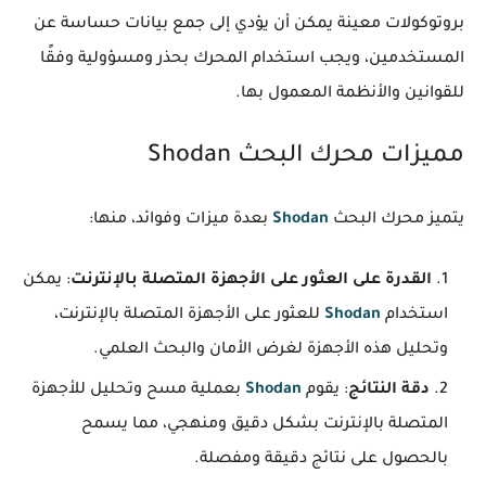
بروتوكولات معينة يمكن أن يؤدي إلى جمع بيانات حساسة عن
المستخدمين، ويجب استخدام المحرك بحذر ومسؤولية وفقًا
للقوانين والأنظمة المعمول بها.
مميزات محرك البحث Shodan
يتميز محرك البحث
Shodan
بعدة ميزات وفوائد، منها:
القدرة على العثور على الأجهزة المتصلة بالإنترنت
: يمكن
استخدام
Shodan
للعثور على الأجهزة المتصلة بالإنترنت،
وتحليل هذه الأجهزة لغرض الأمان والبحث العلمي.
دقة النتائج
: يقوم
Shodan
بعملية مسح وتحليل للأجهزة
المتصلة بالإنترنت بشكل دقيق ومنهجي، مما يسمح
بالحصول على نتائج دقيقة ومفصلة.