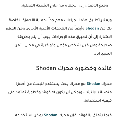
ومنع الوصول إلى الأجهزة من خارج الشبكة المحلية.
ويعتبر تطبيق هذه الإجراءات مهم جداً لحماية الأجهزة الخاصة
بك من
Shodan
وأيضاً من الهجمات الأمنية الأخرى، ومن المهم
الإشارة إلى أن تطبيق هذه الإجراءات يجب أن يتم بطريقة
صحيحة ومن قبل شخص مؤهل وذو خبرة في مجال الأمن
السيبراني.
فائدة وخطورة محرك Shodan
محرك
Shodan
هو محرك بحث يستخدم للبحث عن أجهزة
متصلة بالإنترنت، ويمكن أن يكون له فوائد وخطورة تعتمد على
كيفية استخدامه.
فيما يتعلق بالفوائد، فإن محرك
Shodan
يمكن استخدامه