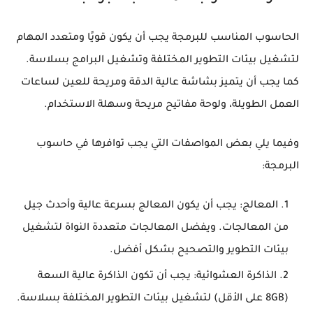
الحاسوب المناسب للبرمجة يجب أن يكون قويًا ومتعدد المهام
لتشغيل بيئات التطوير المختلفة وتشغيل البرامج بسلاسة.
كما يجب أن يتميز بشاشة عالية الدقة ومريحة للعين لساعات
العمل الطويلة، ولوحة مفاتيح مريحة وسهلة الاستخدام.
وفيما يلي بعض المواصفات التي يجب توافرها في حاسوب
البرمجة:
المعالج: يجب أن يكون المعالج بسرعة عالية وأحدث جيل
من المعالجات. ويفضل المعالجات متعددة النواة لتشغيل
بيئات التطوير والتصحيح بشكل أفضل.
الذاكرة العشوائية: يجب أن تكون الذاكرة عالية السعة
(8GB على الأقل) لتشغيل بيئات التطوير المختلفة بسلاسة.