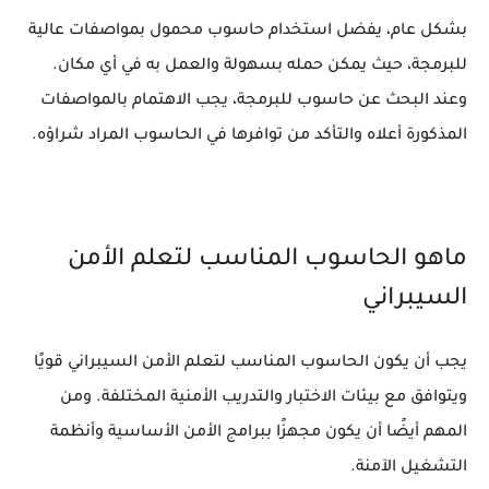
بشكل عام، يفضل استخدام حاسوب محمول بمواصفات عالية
للبرمجة، حيث يمكن حمله بسهولة والعمل به في أي مكان.
وعند البحث عن حاسوب للبرمجة، يجب الاهتمام بالمواصفات
المذكورة أعلاه والتأكد من توافرها في الحاسوب المراد شراؤه.
ماهو الحاسوب المناسب لتعلم الأمن
السيبراني
يجب أن يكون الحاسوب المناسب لتعلم الأمن السيبراني قويًا
ويتوافق مع بيئات الاختبار والتدريب الأمنية المختلفة. ومن
المهم أيضًا أن يكون مجهزًا ببرامج الأمن الأساسية وأنظمة
التشغيل الآمنة.