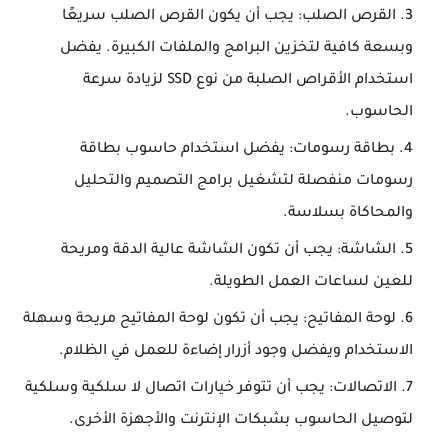
القرص الصلب: يجب أن يكون القرص الصلب سريعًا
وبسعة كافية لتخزين البرامج والملفات الكبيرة. يفضل
استخدام الأقراص الصلبة من نوع SSD لزيادة سرعة
الحاسوب.
بطاقة رسومات: يفضل استخدام حاسوب بطاقة
رسومات منفصلة لتشغيل برامج التصميم والتحليل
والمحاكاة بسلاسة.
الشاشة: يجب أن تكون الشاشة عالية الدقة ومريحة
للعين لساعات العمل الطويلة.
لوحة المفاتيح: يجب أن تكون لوحة المفاتيح مريحة وسهلة
الاستخدام ويفضل وجود أزرار إضاءة للعمل في الظلام.
الاتصالات: يجب أن تتوفر خيارات اتصال لا سلكية وسلكية
لتوصيل الحاسوب بشبكات الإنترنت والأجهزة الأخرى.