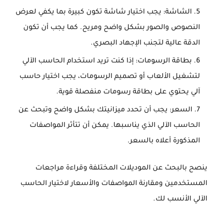
الشاشة: يجب اختيار شاشة تكون كبيرة بما يكفي لعرض
النصوص والصور بشكل واضح ومريح. كما يجب أن تكون
الدقة عالية لتجنب الإجهاد البصري.
بطاقة الرسومات: إذا كنت تريد استخدام الحاسب الآلي
لتشغيل الألعاب أو تصميم الرسومات، يجب اختيار حاسب
آلي يحتوي على بطاقة رسومات منفصلة قوية.
السعر: يجب أن تحدد ميزانيتك بشكل واضح وتبحث عن
الحاسب الآلي الذي يناسبها. يمكن أن تتأثر المواصفات
المذكورة أعلاه بالسعر.
ينصح بالبحث عن الموديلات المختلفة وقراءة مراجعات
المستخدمين ومقارنة المواصفات والأسعار لاختيار الحاسب
الآلي الأنسب لك.