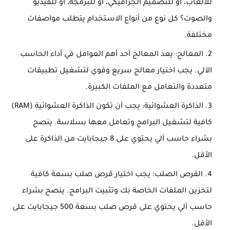
للألعاب، أو للتصميم الجرافيكي، أو للبرمجة، أو للفيديو
والصوت؟ كل نوع من أنواع الاستخدام يتطلب مواصفات
مختلفة.
المعالج: يعد المعالج أحد أهم العوامل في أداء الحاسب
الآلي. يجب اختيار معالج سريع وقوي لتشغيل تطبيقات
متعددة والتعامل مع الملفات الكبيرة.
الذاكرة العشوائية: يجب أن تكون الذاكرة العشوائية (RAM)
كافية لتشغيل البرامج وتعامل معها بسلاسة. ينصح
بشراء حاسب آلي يحتوي على 8 جيجابايت من الذاكرة على
الأقل.
القرص الصلب: يجب اختيار قرص صلب بسعة كافية
لتخزين الملفات الخاصة بك وتثبيت البرامج. ينصح بشراء
حاسب آلي يحتوي على قرص صلب بسعة 500 جيجابايت على
الأقل.