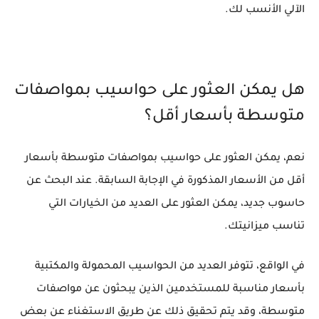
الآلي الأنسب لك.
هل يمكن العثور على حواسيب بمواصفات
متوسطة بأسعار أقل؟
نعم، يمكن العثور على حواسيب بمواصفات متوسطة بأسعار
أقل من الأسعار المذكورة في الإجابة السابقة. عند البحث عن
حاسوب جديد، يمكن العثور على العديد من الخيارات التي
تناسب ميزانيتك.
في الواقع، تتوفر العديد من الحواسيب المحمولة والمكتبية
بأسعار مناسبة للمستخدمين الذين يبحثون عن مواصفات
متوسطة، وقد يتم تحقيق ذلك عن طريق الاستغناء عن بعض