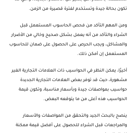
تكون بحالة جيدة وتستخدم لفترة قصيرة من الزمن.
ومن المهم التأكد من فحص الحاسوب المستعمل قبل
الشراء والتأكد من أنه يعمل بشكل صحيح وخالي من الأضرار
والمشاكل، ويجب الحرص على الحصول على ضمان للحاسوب
المستعمل إن أمكن ذلك.
أخيرًا، يمكن النظر في الحواسيب ذات العلامات التجارية الغير
مشهورة، حيث قد توفر بعض العلامات التجارية الجديدة
حواسيب بمواصفات جيدة وبأسعار مناسبة، وتكون قيمة
الحواسيب هذه أعلى من ما يتوقعه البعض.
ينصح بالبحث الجيد والتحقق من المواصفات والأسعار
والمراجعات قبل الشراء للحصول على أفضل قيمة ممكنة