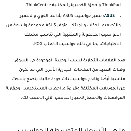
ThinkPad وأجهزة الكمبيوتر المكتبية ThinkCentre.
ASUS
: تتميز حواسيب ASUS بأدائها القوي والمتميز
والتصميم الجذاب والمبتكر. وتوفر ASUS مجموعة واسعة من
الحواسيب المحمولة والمكتبية التي تناسب مختلف
الاحتياجات، بما في ذلك حواسيب الألعاب ROG.
هذه العلامات التجارية ليست الوحيدة الموجودة في السوق،
وهناك العديد من العلامات التجارية الأخرى التي قد تكون
مناسبة أيضًا وتقدم حواسيب ذات جودة عالية. ينصح بالبحث
عن الموديلات المختلفة وقراءة مراجعات المستخدمين ومقارنة
المواصفات والأسعار لاختيار الحاسب الآلي الأنسب لك.