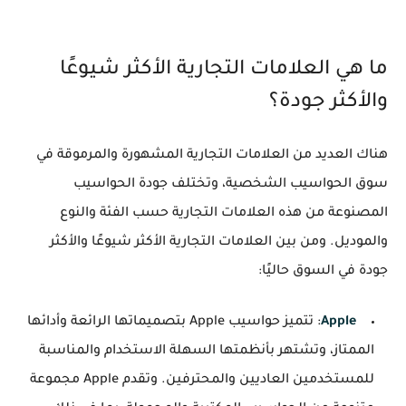
ما هي العلامات التجارية الأكثر شيوعًا
والأكثر جودة؟
هناك العديد من العلامات التجارية المشهورة والمرموقة في
سوق الحواسيب الشخصية، وتختلف جودة الحواسيب
المصنوعة من هذه العلامات التجارية حسب الفئة والنوع
والموديل. ومن بين العلامات التجارية الأكثر شيوعًا والأكثر
جودة في السوق حاليًا:
Apple
: تتميز حواسيب Apple بتصميماتها الرائعة وأدائها
الممتاز، وتشتهر بأنظمتها السهلة الاستخدام والمناسبة
للمستخدمين العاديين والمحترفين. وتقدم Apple مجموعة