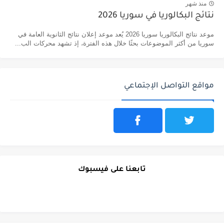
منذ شهر
نتائج البكالوريا في سوريا 2026
موعد نتائج البكالوريا سوريا 2026 يُعد موعد إعلان نتائج الثانوية العامة في
سوريا من أكثر الموضوعات بحثًا خلال هذه الفترة، إذ تشهد محركات الب...
مواقع التواصل الإجتماعي
تابعنا على فيسبوك