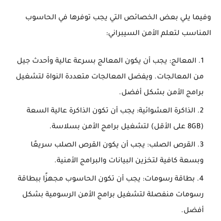
وفيما يلي بعض الخصائص التي يجب توفرها في الحاسوب
المناسب لتعلم الأمن السيبراني:
المعالج: يجب أن يكون المعالج بسرعة عالية وأحدث جيل
من المعالجات. ويفضل المعالجات متعددة النواة لتشغيل
برامج الأمن بشكل أفضل.
الذاكرة العشوائية: يجب أن تكون الذاكرة عالية السعة
(8GB على الأقل) لتشغيل برامج الأمن بسلاسة.
القرص الصلب: يجب أن يكون القرص الصلب سريعًا
وبسعة كافية لتخزين البيانات والبرامج الأمنية.
بطاقة رسومات: يجب أن تكون الحاسوب مجهزًا ببطاقة
رسومات منفصلة لتشغيل برامج الأمن الرسومية بشكل
أفضل.