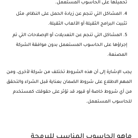
تحميلها على الحاسوب المستعمل.
المشاكل التي تنجم عن زيادة الحمل على النظام، مثل
تثبيت البرامج الثقيلة أو الألعاب الثقيلة.
المشاكل التي تنجم عن التعديلات أو الإصلاحات التي تم
إجراؤها على الحاسوب المستعمل بدون موافقة الشركة
المصنعة.
يجب الإشارة إلى أن هذه الشروط تختلف من شركة لأخرى، ومن
المهم الاطلاع على شروط الضمان بعناية قبل الشراء والتحقق
من أي شروط خاصة أو قيود قد تؤثر على حقوقك كمستخدم
للحاسوب المستعمل.
ماهو الحاسوب المناسب للبرمجة