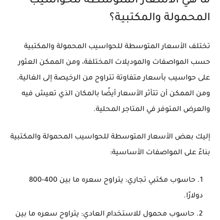
ما هي الأسعار المتوسطة للحواسيب
المحمولة والمكتبية؟
تختلف الأسعار المتوسطة للحواسيب المحمولة والمكتبية
حسب المواصفات والموديلات المختلفة، ومن الممكن العثور
على حواسيب بأسعار متفاوتة تتراوح من الرخيصة إلى الغالية.
ومن الممكن أن تتأثر الأسعار أيضًا بالمكان الذي تعيش فيه
والعرض المتوفر في المتاجر المحلية.
إليك بعض الأسعار المتوسطة للحواسيب المحمولة والمكتبية
بناءً على المواصفات الأساسية:
حاسوب مكتبي تجاري: يتراوح سعره ما بين 400-800
دولارًا.
حاسوب محمول للاستخدام العادي: يتراوح سعره ما بين