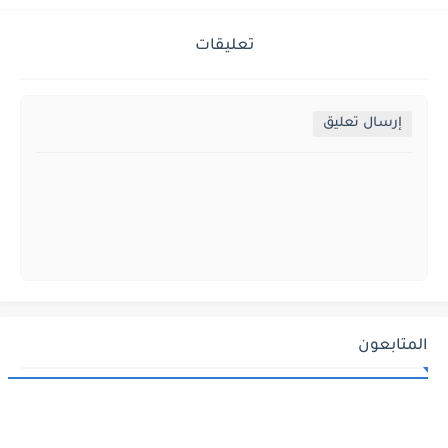
تعليقات
إرسال تعليق
المتابعون