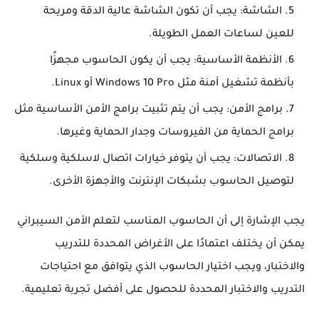
الشاشة: يجب أن تكون الشاشة عالية الدقة ومريحة
للعين لساعات العمل الطويلة.
الأنظمة الأساسية: يجب أن يكون الحاسوب مجهزًا
بأنظمة تشغيل آمنة مثل Windows 10 Pro أو Linux.
برامج الأمن: يجب أن يتم تثبيت برامج الأمن الأساسية مثل
برامج الحماية من الفيروسات وجدار الحماية وغيرها.
الاتصالات: يجب أن يتوفر خيارات اتصال لاسلكية وسلكية
لتوصيل الحاسوب بشبكات الإنترنت والأجهزة الأخرى.
يجب الإشارة إلى أن الحاسوب المناسب لتعلم الأمن السيبراني
يمكن أن يختلف اعتمادًا على الأغراض المحددة للتدريب
والاختبار، ويجب اختيار الحاسوب الذي يتوافق مع احتياجات
التدريب والاختبار المحددة للحصول على أفضل تجربة تعليمية.