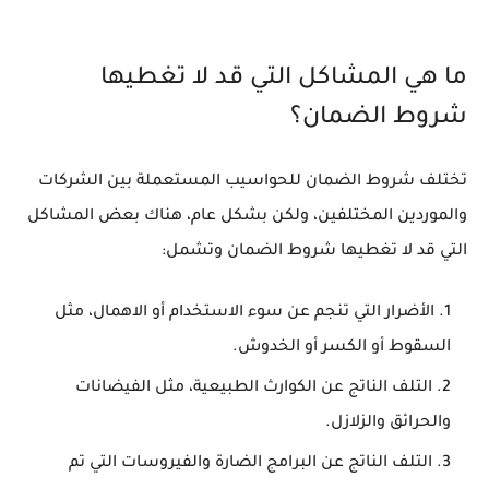
ما هي المشاكل التي قد لا تغطيها
شروط الضمان؟
تختلف شروط الضمان للحواسيب المستعملة بين الشركات
والموردين المختلفين، ولكن بشكل عام، هناك بعض المشاكل
التي قد لا تغطيها شروط الضمان وتشمل:
الأضرار التي تنجم عن سوء الاستخدام أو الاهمال، مثل
السقوط أو الكسر أو الخدوش.
التلف الناتج عن الكوارث الطبيعية، مثل الفيضانات
والحرائق والزلازل.
التلف الناتج عن البرامج الضارة والفيروسات التي تم