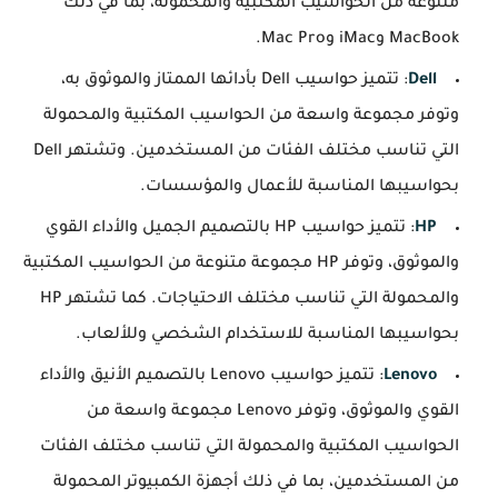
متنوعة من الحواسيب المكتبية والمحمولة، بما في ذلك
MacBook وiMac وMac Pro.
Dell
: تتميز حواسيب Dell بأدائها الممتاز والموثوق به،
وتوفر مجموعة واسعة من الحواسيب المكتبية والمحمولة
التي تناسب مختلف الفئات من المستخدمين. وتشتهر Dell
بحواسيبها المناسبة للأعمال والمؤسسات.
HP
: تتميز حواسيب HP بالتصميم الجميل والأداء القوي
والموثوق، وتوفر HP مجموعة متنوعة من الحواسيب المكتبية
والمحمولة التي تناسب مختلف الاحتياجات. كما تشتهر HP
بحواسيبها المناسبة للاستخدام الشخصي وللألعاب.
Lenovo
: تتميز حواسيب Lenovo بالتصميم الأنيق والأداء
القوي والموثوق، وتوفر Lenovo مجموعة واسعة من
الحواسيب المكتبية والمحمولة التي تناسب مختلف الفئات
من المستخدمين، بما في ذلك أجهزة الكمبيوتر المحمولة