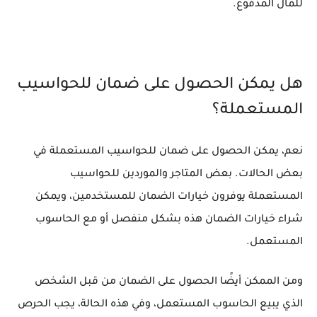
للمال المدفوع.
هل يمكن الحصول على ضمان للحواسيب
المستعملة؟
نعم، يمكن الحصول على ضمان للحواسيب المستعملة في
بعض الحالات. بعض المتاجر والموردين للحواسيب
المستعملة يوفرون خيارات الضمان للمستخدمين، ويمكن
شراء خيارات الضمان هذه بشكل منفصل أو مع الحاسوب
المستعمل.
ومن الممكن أيضًا الحصول على الضمان من قبل الشخص
الذي يبيع الحاسوب المستعمل، وفي هذه الحالة، يجب الحرص