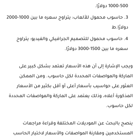
500-1000 دولارًا.
حاسوب محمول للألعاب: يتراوح سعره ما بين 1000-2000
دولارًا.ط
حاسوب محمول للتصميم الجرافيكي والفيديو: يتراوح
سعره ما بين 1500-3000 دولارًا.
ويجب الإشارة إلى أن هذه الأسعار تعتمد بشكل كبير على
الماركة والمواصفات المحددة لكل حاسوب. ومن الممكن
العثور على حواسيب بأسعار أعلى أو أقل بكثير من الأسعار
المذكورة أعلاه، وذلك يعتمد على الماركة والمواصفات المحددة
لكل حاسوب.
ينصح بالبحث عن الموديلات المختلفة وقراءة مراجعات
المستخدمين ومقارنة المواصفات والأسعار لاختيار الحاسب