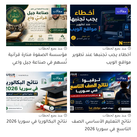
مقالات
مقالات
منذ بضع لحظات
منذ بضع لحظات
أخطاء يجب تجنبها عند تطوير
مؤسسة الصفوة منارة قرآنية
مواقع الويب
تُسهم في صناعة جيل واعي
مقالات
مقالات
منذ بضع لحظات
منذ بضع لحظات
نتائج التعليم الأساسي الصف
نتائج البكالوريا في سوريا 2026
التاسع في سوريا 2026