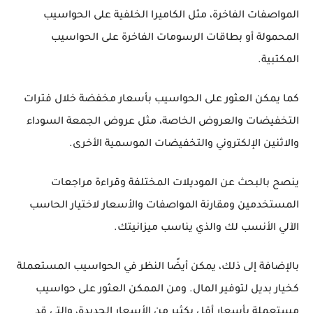
المواصفات الفاخرة، مثل الكاميرا الخلفية على الحواسيب
المحمولة أو بطاقات الرسومات الفاخرة على الحواسيب
المكتبية.
كما يمكن العثور على الحواسيب بأسعار مخفضة خلال فترات
التخفيضات والعروض الخاصة، مثل عروض الجمعة السوداء
والاثنين الإلكتروني والتخفيضات الموسمية الأخرى.
ينصح بالبحث عن الموديلات المختلفة وقراءة مراجعات
المستخدمين ومقارنة المواصفات والأسعار لاختيار الحاسب
الآلي الأنسب لك والذي يناسب ميزانيتك.
بالإضافة إلى ذلك، يمكن أيضًا النظر في الحواسيب المستعملة
كخيار بديل لتوفير المال. ومن الممكن العثور على حواسيب
مستعملة بأسعار أقل بكثير من الأسعار الجديدة، والتي قد