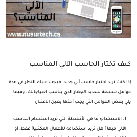
كيف تختار الحاسب الآلي المناسب
إذا كنت تريد اختيار حاسب آلي جديد، فيجب عليك النظر في عدة
عوامل مختلفة لتحديد الجهاز الذي يناسب احتياجاتك. وفيما
يلي بعض العوامل التي يجب أخذها بعين الاعتبار:
الاستخدام: ما هي الأنشطة التي تريد استخدام الحاسب
الآلي فيها؟ هل تريد استخدامه للأعمال المكتبية فقط، أو