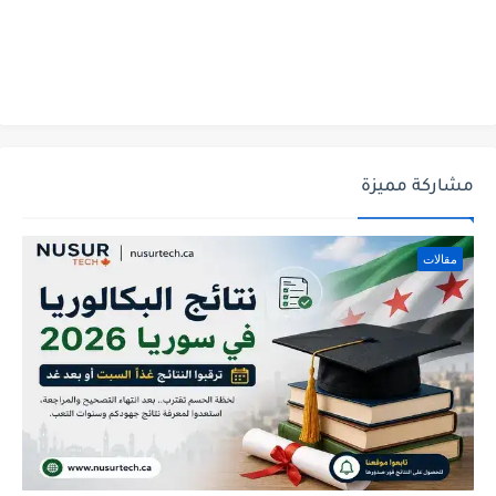
مشاركة مميزة
مقالات