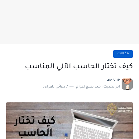
مقالات
كيف تختار الحاسب الآلي المناسب
AM VIIP
اخر تحديث :
منذ بضع اعوام
7 دقائق للقراءة