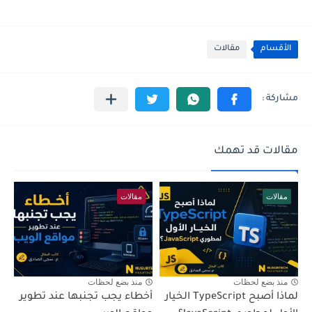
الأقسام
مقالات
مقالات قد تهمك
مقالات
مقالات
منذ بضع لحظات
منذ بضع لحظات
لماذا أصبح TypeScript الخيار
أخطاء يجب تجنبها عند تطوير