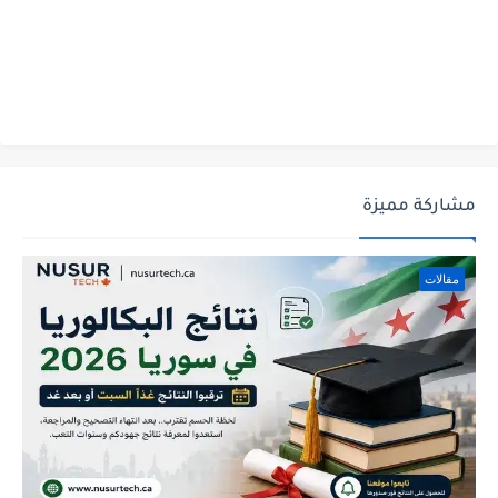
مشاركة مميزة
مقالات