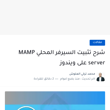
مقالات
شرح تثبيت السيرفر المحلي MAMP
server على ويندوز
محمد تركي العلوش
اخر تحديث :
منذ بضع اعوام
2 دقائق للقراءة