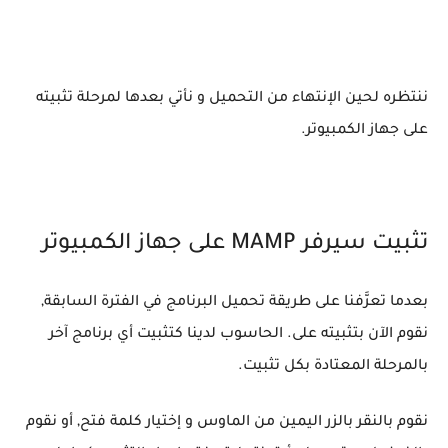
ننتظره لحين الإنتهاء من التحميل و نأتي بعدها لمرحلة تثبيته
على جهاز الكمبيوتر.
تثبيت سيرفر MAMP على جهاز الكمبيوتر
بعدما تعرَّفنا على طريقة تحميل البرنامج في الفترة السابقة,
نقوم الآن بتثبيته على. الحاسوب لدينا كتثبيت أي برنامج آخر
بالمرحلة المعتادة بكل تثبيت.
نقوم بالنقر بالزر اليمين من الماوس و إختيار كلمة فتح, أو نقوم