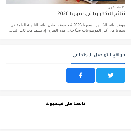
منذ شهر
نتائج البكالوريا في سوريا 2026
موعد نتائج البكالوريا سوريا 2026 يُعد موعد إعلان نتائج الثانوية العامة في
سوريا من أكثر الموضوعات بحثًا خلال هذه الفترة، إذ تشهد محركات الب...
مواقع التواصل الإجتماعي
تابعنا على فيسبوك