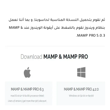
ثم نقوم بتحميل النسخة المناسبة لحاسوبنا, و بما أننا نعمل
بنظام ويندوز نقوم بالضغط على أيقونة الويندوز عند MAMP &
MAMP PRO 5.0.3.