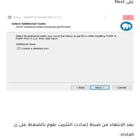
على Next.
بعد الإنتهاء من ضبط إعدادت التثبيت نقوم بالضغط على زر
install.