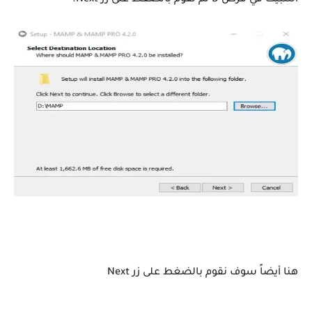
هنا أيضاً سوف نقوم بالضغط على زر Next