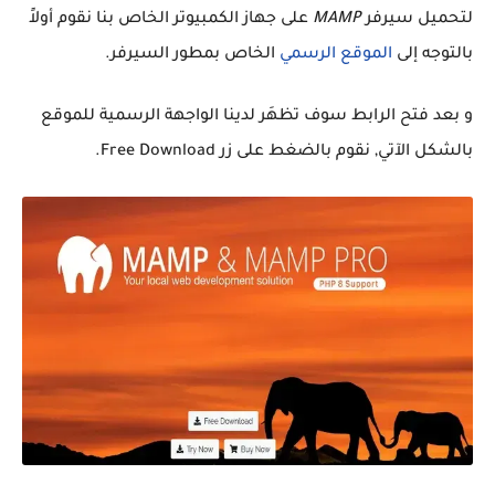
لتحميل سيرفر
MAMP
على جهاز الكمبيوتر الخاص بنا نقوم أولاً
بالتوجه إلى
الموقع الرسمي
الخاص بمطور السيرفر.
و بعد فتح الرابط سوف تظهَر لدينا الواجهة الرسمية للموقع
بالشكل الآتي, نقوم بالضغط على زر Free Download.