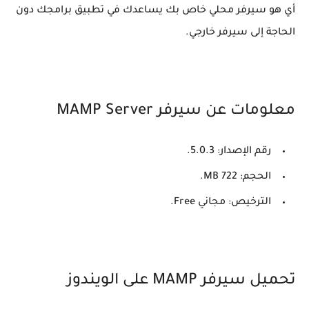
أي هو سيرفر محلي خاص بك يساعدك في تطبيق برامجك دون
الحاجة إلى سيرفر خارجي.
معلومات عن سيرفر MAMP Server
رقم الإصدار: 5.0.3.
الحجم: 722 MB.
الترخيص: مجاني Free.
تحميل سيرفر MAMP على الويندوز