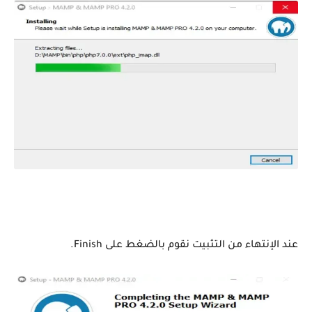
عند الإنتهاء من التثبيت نقوم بالضغط على Finish.