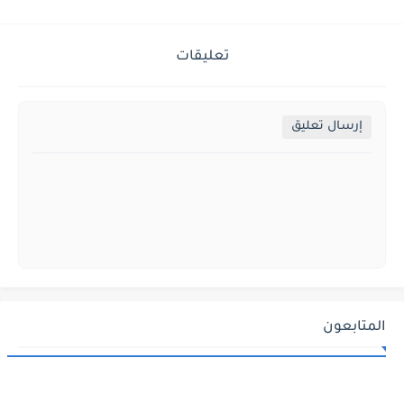
تعليقات
إرسال تعليق
المتابعون