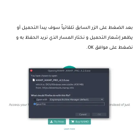
بعد الضغط على الزر السابق تلقائياً سوف يبدأ التحميل أو
يظهر إشعار التحميل و نختار المسار الذي نريد الحفظ به و
نضغط على موافق OK.