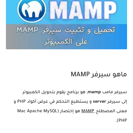
ماهو سيرفر MAMP
سيرفر مامب
mamp
, هو برنامج يقوم بتحويل الكمبيوتر
إلى سيرفر
server
و يستطيع التحكم في عرض أكواد PHP و
معنى المصطلح
MAMP
هو إختصار (Mac Apache MySQL
PHP).