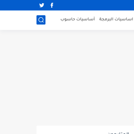
اساسيات البرمجة
أساسيات حاسوب