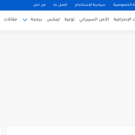
 الخصوصية
سياسة الإستخدام
اتصل بنا
من نحن
الإحترافية
الأمن السيبراني
توعية
لينكس
برمجة
مقالات