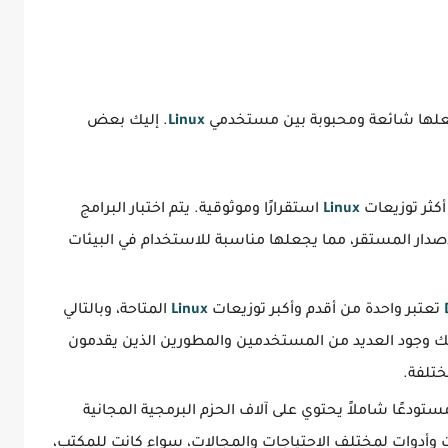
تجعلها شائعة ومحبوبة بين مستخدمي
Linux
. إليك بعض
كثر توزيعات
Linux
استقرارًا وموثوقية. يتم اختبار البرامج
دار المستقر، مما يجعلها مناسبة للاستخدام في البيئات
تعتبر واحدة من أقدم وأكبر توزيعات
Linux
المتاحة، وبالتالي
ك وجود العديد من المستخدمين والمطورين الذين يقدمون
ختلفة.
ستودعًا شاملاً يحتوي على آلاف الحزم البرمجية المجانية
 وأدوات لمختلف الاحتياجات والمجالات، سواء كانت للمكتب،