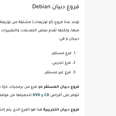
فروع دبيان Debian
توجد عدة فروع (أو توزيعات) مشتقة من توزيعة
منها، ولكنها تقدم بعض التعديلات والتغييرات 
ديبيان و هي:
فرع مستقر.
فرع تجريبي.
فرع غير مستقر.
فروع دبيان المستقر
هو فرع من برمجيات حرّة 
تتوفر على أقراص
CD
و
DVD
لتحميلها من موقع
فروع دبيان التجريبية
هذا هو الفرع الذي يتم إختب