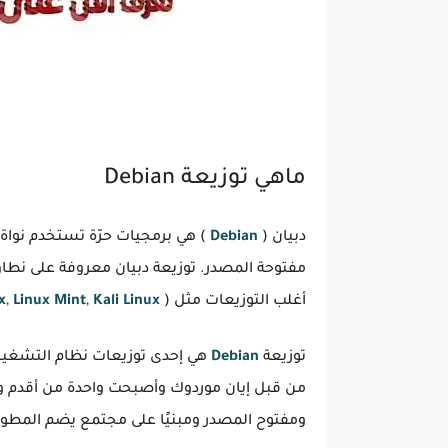
ماهي توزيعة Debian
دبيان (
Debian
) هي برمجيات حرّة تستخدم نواة 
أغلب التوزيعات مثل (
Kali Linux
,
Mint
Linux
,
x
توزيعة
Debian
هي إحدى توزيعات نظام التشغي
من قبل إيان موردوك وأصبحت واحدة من أقدم و
ومفتوح المصدر ومبنيًا على مجتمع يضم المطوري