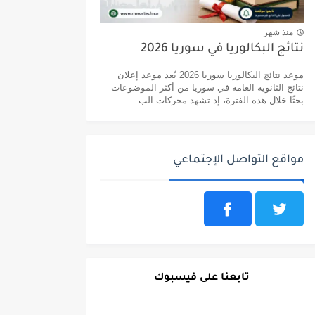
منذ شهر
نتائج البكالوريا في سوريا 2026
موعد نتائج البكالوريا سوريا 2026 يُعد موعد إعلان
نتائج الثانوية العامة في سوريا من أكثر الموضوعات
بحثًا خلال هذه الفترة، إذ تشهد محركات الب...
مواقع التواصل الإجتماعي
تابعنا على فيسبوك