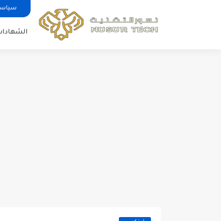
سياسة
الشهادات 