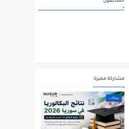
المتابعون
مشاركة مميزة
مقالات