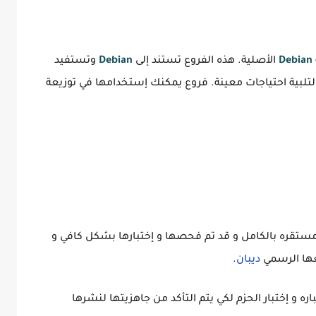
Debian
الأصلية. هذه الفروع تستند إلى
Debian
وتستفيد
لتلبية احتياجات معينة. فروع يمكنك إستخدامها في توزيعة
مستقره بالكامل و قد تم فحصها و إختبارها بشكل كافي و
ها الرسمي
ديبان
.
اره و إختبار الحزم لكي يتم التأكد من جاهزيتها لنشرها